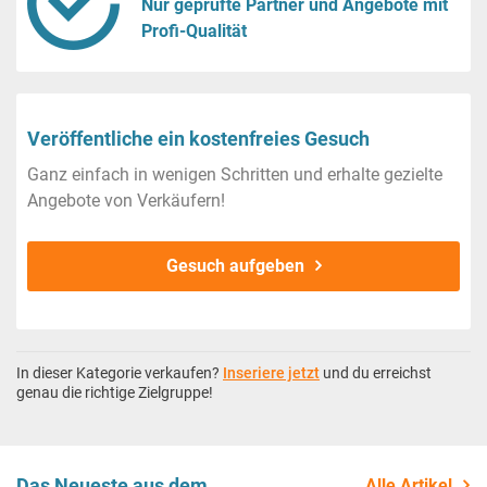
Nur geprüfte Partner und Angebote mit
Profi-Qualität
Veröffentliche ein kostenfreies Gesuch
Ganz einfach in wenigen Schritten und erhalte gezielte
Angebote von Verkäufern!
Gesuch aufgeben
In dieser Kategorie verkaufen?
Inseriere jetzt
und du erreichst
genau die richtige Zielgruppe!
Das Neueste aus dem
Alle Artikel