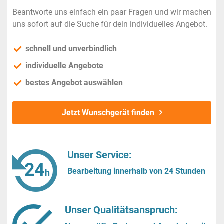
Beantworte uns einfach ein paar Fragen und wir machen
uns sofort auf die Suche für dein individuelles Angebot.
schnell und unverbindlich
individuelle Angebote
bestes Angebot auswählen
Jetzt Wunschgerät finden
Unser Service:
Bearbeitung innerhalb von 24 Stunden
Unser Qualitätsanspruch: