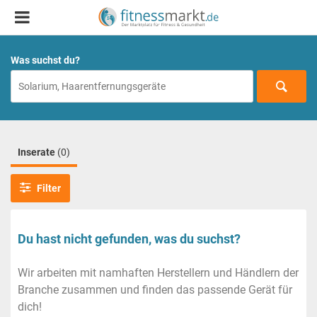
Was suchst du?
Inserate
(0)
Filter
Du hast nicht gefunden, was du suchst?
Wir arbeiten mit namhaften Herstellern und Händlern der
Branche zusammen und finden das passende Gerät für
dich!