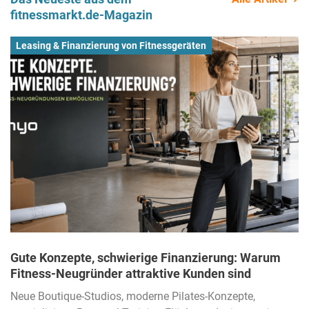
fitnessmarkt.de-Magazin
Leasing & Finanzierung von Fitnessgeräten
Gute Konzepte, schwierige Finanzierung: Warum
Fitness-Neugründer attraktive Kunden sind
Neue Boutique-Studios, moderne Pilates-Konzepte,