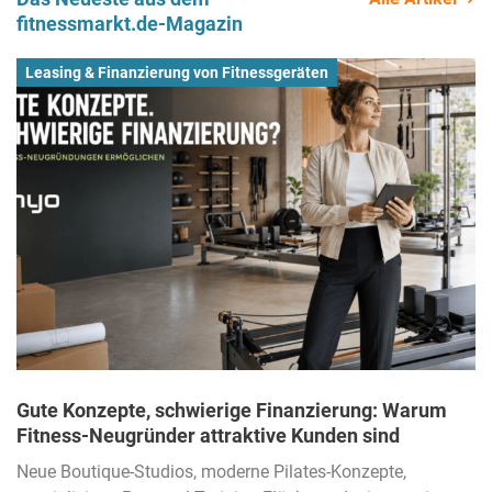
fitnessmarkt.de-Magazin
Leasing & Finanzierung von Fitnessgeräten
Gute Konzepte, schwierige Finanzierung: Warum
Fitness-Neugründer attraktive Kunden sind
Neue Boutique-Studios, moderne Pilates-Konzepte,