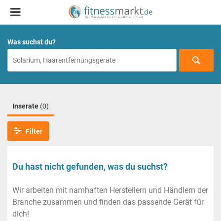
Was suchst du?
Inserate
(0)
Filter
Du hast nicht gefunden, was du suchst?
Wir arbeiten mit namhaften Herstellern und Händlern der
Branche zusammen und finden das passende Gerät für
dich!