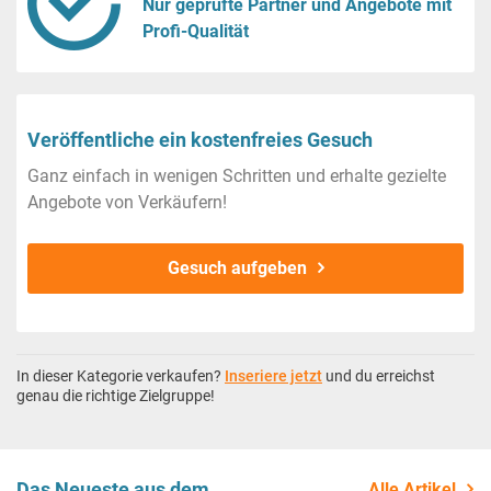
Nur geprüfte Partner und Angebote mit
Profi-Qualität
Veröffentliche ein kostenfreies Gesuch
Ganz einfach in wenigen Schritten und erhalte gezielte
Angebote von Verkäufern!
Gesuch aufgeben
In dieser Kategorie verkaufen?
Inseriere jetzt
und du erreichst
genau die richtige Zielgruppe!
Das Neueste aus dem
Alle Artikel