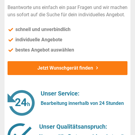
Beantworte uns einfach ein paar Fragen und wir machen
uns sofort auf die Suche für dein individuelles Angebot.
schnell und unverbindlich
individuelle Angebote
bestes Angebot auswählen
Jetzt Wunschgerät finden
Unser Service:
Bearbeitung innerhalb von 24 Stunden
Unser Qualitätsanspruch: