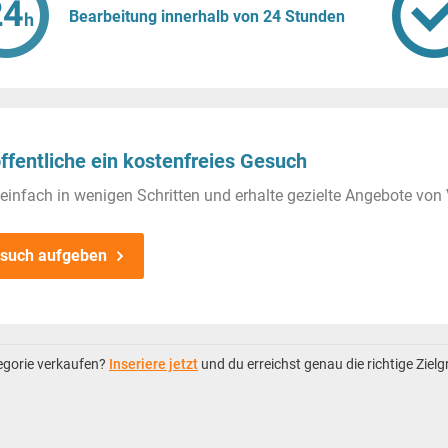
Bearbeitung innerhalb von 24 Stunden
ffentliche ein kostenfreies Gesuch
einfach in wenigen Schritten und erhalte gezielte Angebote von 
such aufgeben
tegorie verkaufen?
Inseriere jetzt
und du erreichst genau die richtige Ziel