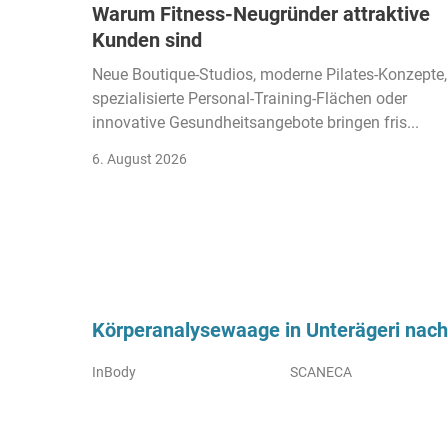
Warum Fitness-Neugründer attraktive
Kunden sind
Neue Boutique-Studios, moderne Pilates-Konzepte,
spezialisierte Personal-Training-Flächen oder
innovative Gesundheitsangebote bringen fris...
6. August 2026
Körperanalysewaage in Unterägeri nac
InBody
SCANECA