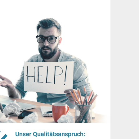
Unser Qualitätsanspruch: