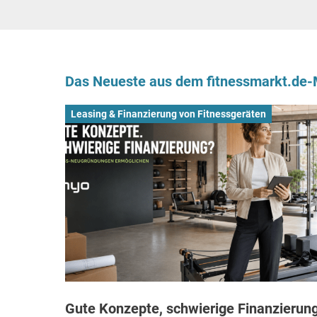
Das Neueste aus dem fitnessmarkt.de
Leasing & Finanzierung von Fitnessgeräten
Gute Konzepte, schwierige Finanzierung