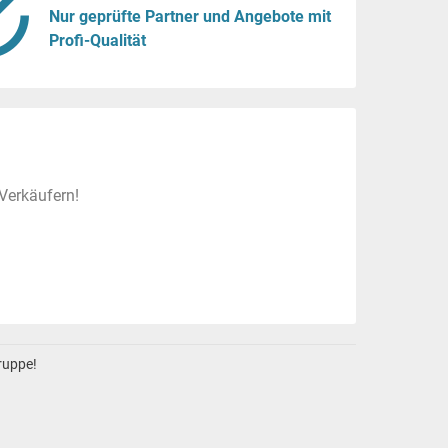
Nur geprüfte Partner und Angebote mit
Profi-Qualität
Verkäufern!
gruppe!