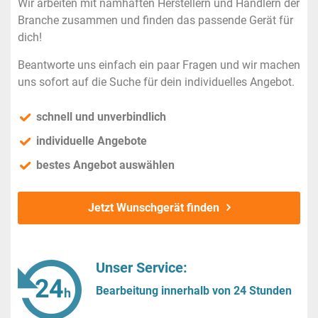
Wir arbeiten mit namhaften Herstellern und Händlern der
Branche zusammen und finden das passende Gerät für
dich!
Beantworte uns einfach ein paar Fragen und wir machen
uns sofort auf die Suche für dein individuelles Angebot.
schnell und unverbindlich
individuelle Angebote
bestes Angebot auswählen
Jetzt Wunschgerät finden
Unser Service:
Bearbeitung innerhalb von 24 Stunden