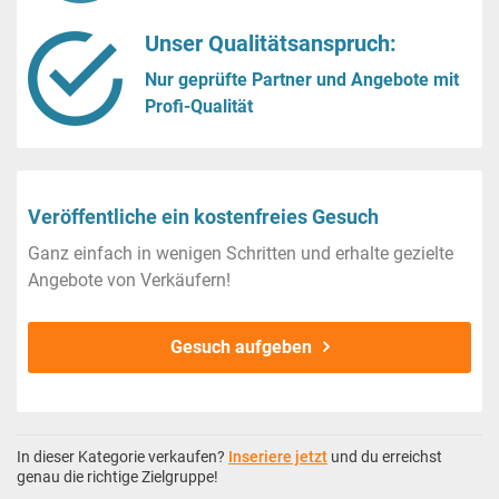
Unser Qualitätsanspruch:
Nur geprüfte Partner und Angebote mit
Profi-Qualität
Veröffentliche ein kostenfreies Gesuch
Ganz einfach in wenigen Schritten und erhalte gezielte
Angebote von Verkäufern!
Gesuch aufgeben
In dieser Kategorie verkaufen?
Inseriere jetzt
und du erreichst
genau die richtige Zielgruppe!