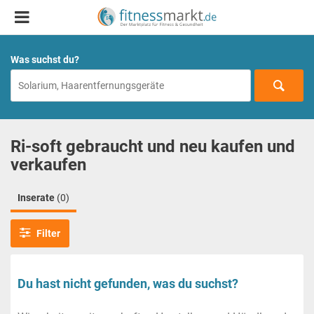
Was suchst du?
Ri-soft gebraucht und neu kaufen und
verkaufen
Inserate
(0)
Filter
Du hast nicht gefunden, was du suchst?