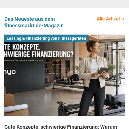
Das Neueste aus dem
Alle Artikel
fitnessmarkt.de-Magazin
Leasing & Finanzierung von Fitnessgeräten
Gute Konzepte, schwierige Finanzierung: Warum