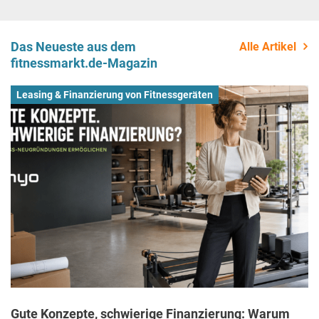
Das Neueste aus dem
Alle Artikel
fitnessmarkt.de-Magazin
Leasing & Finanzierung von Fitnessgeräten
Gute Konzepte, schwierige Finanzierung: Warum