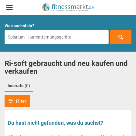
Was suchst du?
Ri-soft gebraucht und neu kaufen und
verkaufen
Inserate
(0)
Filter
Du hast nicht gefunden, was du suchst?