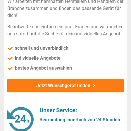
Wir arbeiten mit namhaften Herstellern und Händlern der
Branche zusammen und finden das passende Gerät für
dich!
Beantworte uns einfach ein paar Fragen und wir machen
uns sofort auf die Suche für dein individuelles Angebot.
schnell und unverbindlich
individuelle Angebote
bestes Angebot auswählen
Jetzt Wunschgerät finden
Unser Service:
Bearbeitung innerhalb von 24 Stunden