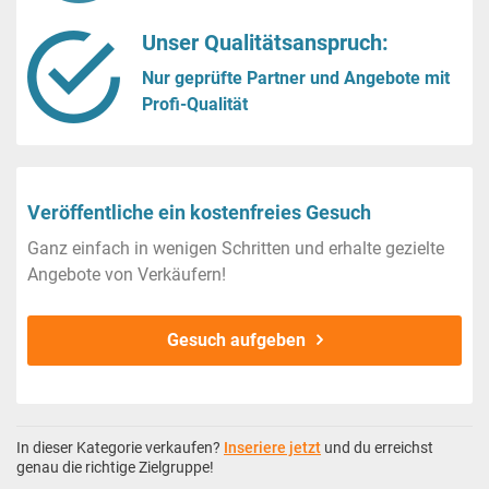
Unser Qualitätsanspruch:
Nur geprüfte Partner und Angebote mit
Profi-Qualität
Veröffentliche ein kostenfreies Gesuch
Ganz einfach in wenigen Schritten und erhalte gezielte
Angebote von Verkäufern!
Gesuch aufgeben
In dieser Kategorie verkaufen?
Inseriere jetzt
und du erreichst
genau die richtige Zielgruppe!