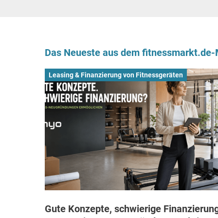
Das Neueste aus dem fitnessmarkt.de
Leasing & Finanzierung von Fitnessgeräten
Gute Konzepte, schwierige Finanzierung