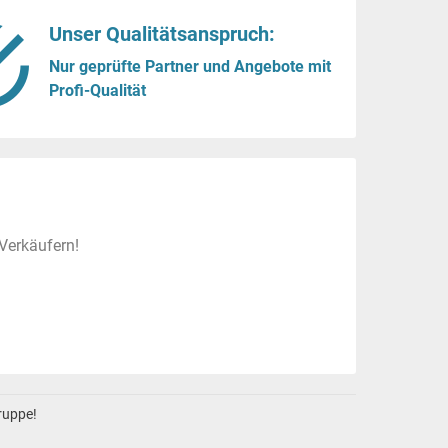
Unser Qualitätsanspruch:
Nur geprüfte Partner und Angebote mit
Profi-Qualität
Verkäufern!
gruppe!