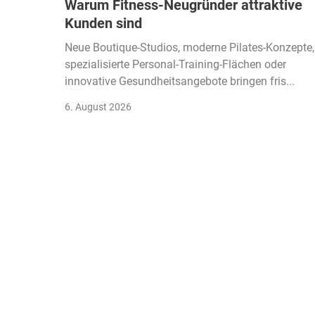
Warum Fitness-Neugründer attraktive
Kunden sind
Neue Boutique-Studios, moderne Pilates-Konzepte,
spezialisierte Personal-Training-Flächen oder
innovative Gesundheitsangebote bringen fris...
6. August 2026