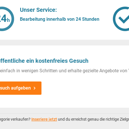
Unser Service:
Bearbeitung innerhalb von 24 Stunden
ffentliche ein kostenfreies Gesuch
einfach in wenigen Schritten und erhalte gezielte Angebote von 
such aufgeben
tegorie verkaufen?
Inseriere jetzt
und du erreichst genau die richtige Ziel