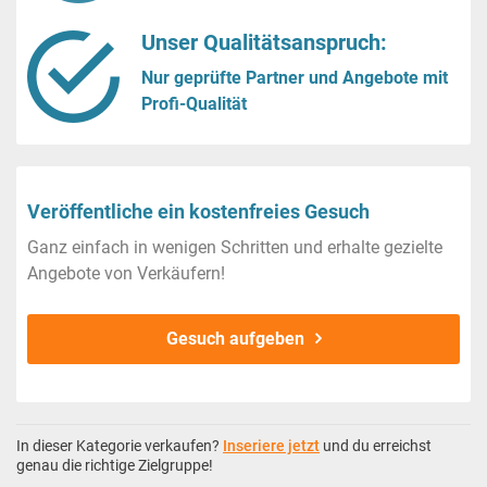
Unser Qualitätsanspruch:
Nur geprüfte Partner und Angebote mit
Profi-Qualität
Veröffentliche ein kostenfreies Gesuch
Ganz einfach in wenigen Schritten und erhalte gezielte
Angebote von Verkäufern!
Gesuch aufgeben
In dieser Kategorie verkaufen?
Inseriere jetzt
und du erreichst
genau die richtige Zielgruppe!