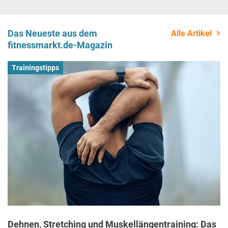
Das Neueste aus dem
Alle Artikel
fitnessmarkt.de-Magazin
Trainingstipps
Dehnen, Stretching und Muskellängentraining: Das