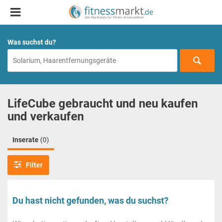
Was suchst du?
LifeCube gebraucht und neu kaufen
und verkaufen
Inserate
(0)
Filter
Du hast nicht gefunden, was du suchst?