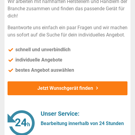
Wir arbeiten mit namhaften Herstellern und Händlern der
Branche zusammen und finden das passende Gerät für
dich!
Beantworte uns einfach ein paar Fragen und wir machen
uns sofort auf die Suche für dein individuelles Angebot.
schnell und unverbindlich
individuelle Angebote
bestes Angebot auswählen
Jetzt Wunschgerät finden
Unser Service:
Bearbeitung innerhalb von 24 Stunden