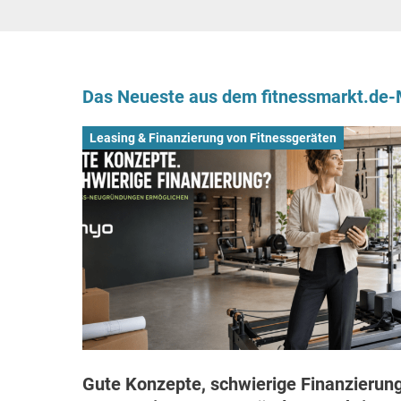
Das Neueste aus dem fitnessmarkt.de
Leasing & Finanzierung von Fitnessgeräten
Gute Konzepte, schwierige Finanzierung