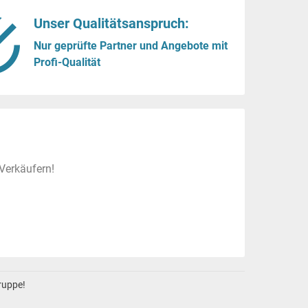
Unser Qualitätsanspruch:
Nur geprüfte Partner und Angebote mit
Profi-Qualität
Verkäufern!
gruppe!