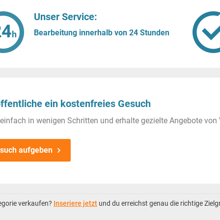
Unser Service:
Bearbeitung innerhalb von 24 Stunden
ffentliche ein kostenfreies Gesuch
einfach in wenigen Schritten und erhalte gezielte Angebote von 
such aufgeben
tegorie verkaufen?
Inseriere jetzt
und du erreichst genau die richtige Ziel