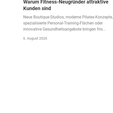
Warum Fitness-Neugründer attraktive
Kunden sind
Neue Boutique-Studios, moderne Pilates-Konzepte,
spezialisierte Personal-Training-Flächen oder
innovative Gesundheitsangebote bringen fris...
6. August 2026