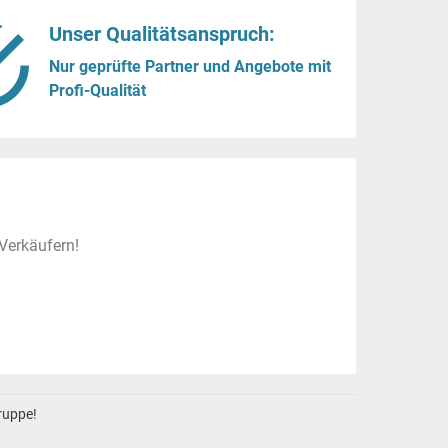
Unser Qualitätsanspruch:
Nur geprüfte Partner und Angebote mit
Profi-Qualität
Verkäufern!
gruppe!