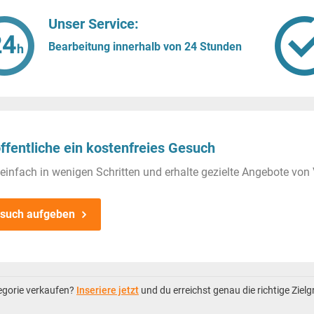
Unser Service:
Bearbeitung innerhalb von 24 Stunden
ffentliche ein kostenfreies Gesuch
einfach in wenigen Schritten und erhalte gezielte Angebote von 
such aufgeben
tegorie verkaufen?
Inseriere jetzt
und du erreichst genau die richtige Ziel