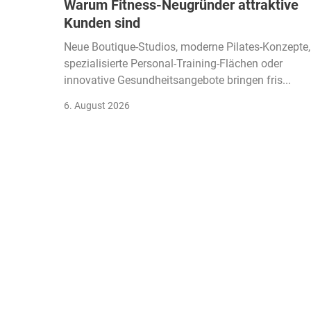
Warum Fitness-Neugründer attraktive
Kunden sind
Neue Boutique-Studios, moderne Pilates-Konzepte,
spezialisierte Personal-Training-Flächen oder
innovative Gesundheitsangebote bringen fris...
6. August 2026