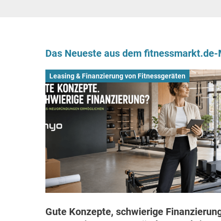
Das Neueste aus dem fitnessmarkt.de
Leasing & Finanzierung von Fitnessgeräten
Gute Konzepte, schwierige Finanzierung