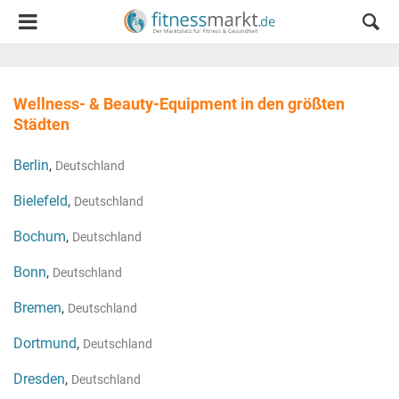
Wellness- & Beauty-Equipment in den größten
Städten
Berlin
,
Deutschland
Bielefeld
,
Deutschland
Bochum
,
Deutschland
Bonn
,
Deutschland
Bremen
,
Deutschland
Dortmund
,
Deutschland
Dresden
,
Deutschland