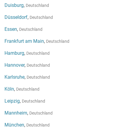
Duisburg
,
Deutschland
Düsseldorf
,
Deutschland
Essen
,
Deutschland
Frankfurt am Main
,
Deutschland
Hamburg
,
Deutschland
Hannover
,
Deutschland
Karlsruhe
,
Deutschland
Köln
,
Deutschland
Leipzig
,
Deutschland
Mannheim
,
Deutschland
München
,
Deutschland