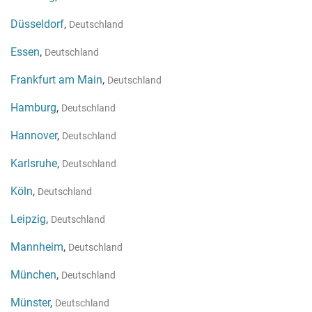
Düsseldorf
,
Deutschland
Essen
,
Deutschland
Frankfurt am Main
,
Deutschland
Hamburg
,
Deutschland
Hannover
,
Deutschland
Karlsruhe
,
Deutschland
Köln
,
Deutschland
Leipzig
,
Deutschland
Mannheim
,
Deutschland
München
,
Deutschland
Münster
,
Deutschland