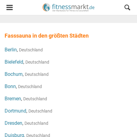
Fasssauna in den größten Städten
Berlin
,
Deutschland
Bielefeld
,
Deutschland
Bochum
,
Deutschland
Bonn
,
Deutschland
Bremen
,
Deutschland
Dortmund
,
Deutschland
Dresden
,
Deutschland
Duisburg
,
Deutschland