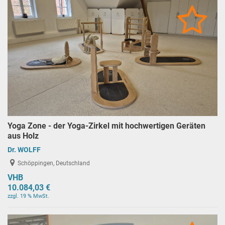
Yoga Zone - der Yoga-Zirkel mit hochwertigen Geräten
aus Holz
Dr. WOLFF
Schöppingen, Deutschland
VHB
10.084,03 €
zzgl. 19 % MwSt.