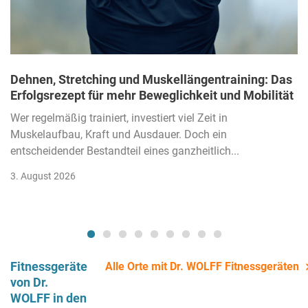
Dehnen, Stretching und Muskellängentraining: Das
Erfolgsrezept für mehr Beweglichkeit und Mobilität
Wer regelmäßig trainiert, investiert viel Zeit in
Muskelaufbau, Kraft und Ausdauer. Doch ein
entscheidender Bestandteil eines ganzheitlich...
3. August 2026
Fitnessgeräte
Alle Orte mit Dr. WOLFF Fitnessgeräten
von Dr.
WOLFF in den