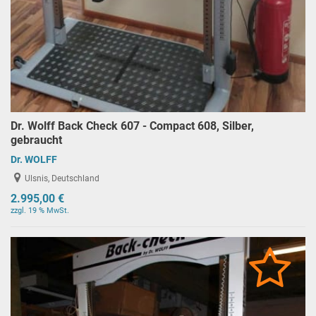
Dr. Wolff Back Check 607 - Compact 608, Silber,
gebraucht
Dr. WOLFF
Ulsnis, Deutschland
2.995,00 €
zzgl. 19 % MwSt.