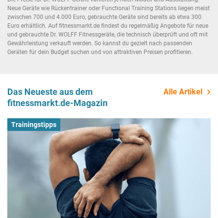
Neue Geräte wie Rückentrainer oder Functional Training Stations liegen meist
zwischen 700 und 4.000 Euro, gebrauchte Geräte sind bereits ab etwa 300
Euro erhältlich. Auf fitnessmarkt.de findest du regelmäßig Angebote für neue
und gebrauchte Dr. WOLFF Fitnessgeräte, die technisch überprüft und oft mit
Gewährleistung verkauft werden. So kannst du gezielt nach passenden
Geräten für dein Budget suchen und von attraktiven Preisen profitieren.
Das Neueste aus dem
Alle Artikel
fitnessmarkt.de-Magazin
Trainingstipps