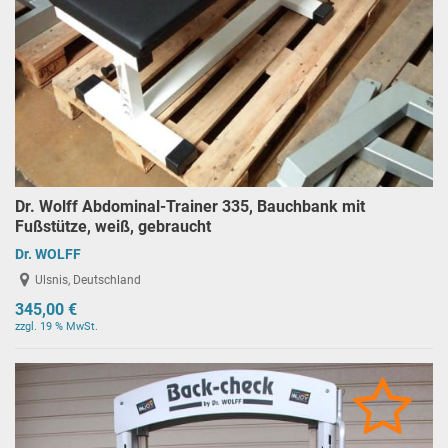
Dr. Wolff Abdominal-Trainer 335, Bauchbank mit
Fußstütze, weiß, gebraucht
Dr. WOLFF
Ulsnis, Deutschland
345,00 €
zzgl. 19 % MwSt.