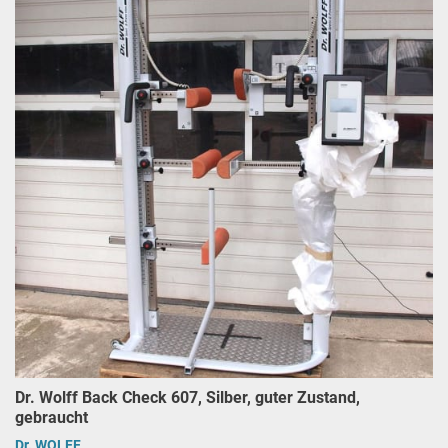
Dr. Wolff Back Check 607, Silber, guter Zustand,
gebraucht
Dr. WOLFF