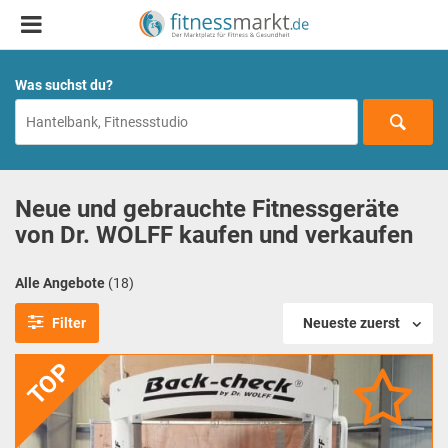
Was suchst du?
Neue und gebrauchte Fitnessgeräte
von Dr. WOLFF kaufen und verkaufen
Alle Angebote
(18)
Filter
Neueste zuerst
TOP