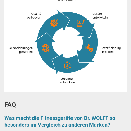
FAQ
Was macht die Fitnessgeräte von Dr. WOLFF so
besonders im Vergleich zu anderen Marken?