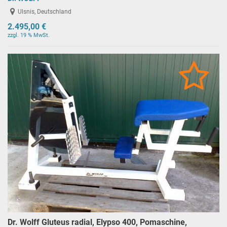
Ulsnis, Deutschland
2.495,00 €
zzgl. 19 % MwSt.
Dr. Wolff Gluteus radial, Elypso 400, Pomaschine,