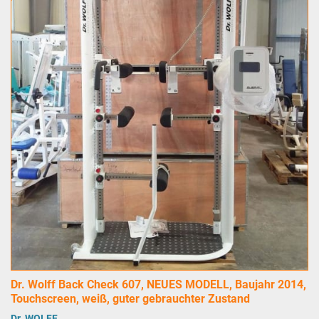
Dr. Wolff Back Check 607, NEUES MODELL, Baujahr 2014,
Touchscreen, weiß, guter gebrauchter Zustand
Dr. WOLFF