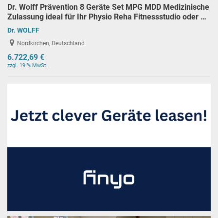
Dr. Wolff Prävention 8 Geräte Set MPG MDD Medizinische
Zulassung ideal für Ihr Physio Reha Fitnessstudio oder …
Dr. WOLFF
Nordkirchen, Deutschland
6.722,69 €
zzgl. 19 % MwSt.