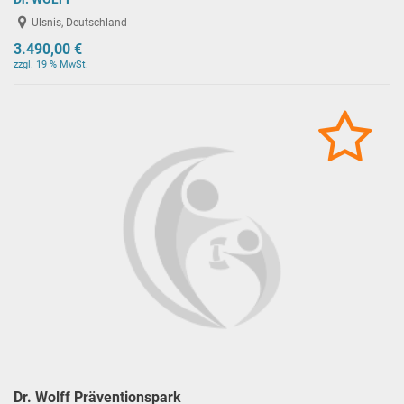
Ulsnis, Deutschland
3.490,00 €
zzgl. 19 % MwSt.
Dr. Wolff Präventionspark