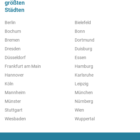
größten
Städten
Berlin
Bielefeld
Bochum
Bonn
Bremen
Dortmund
Dresden
Duisburg
Düsseldorf
Essen
Frankfurt am Main
Hamburg
Hannover
Karlsruhe
Köln
Leipzig
Mannheim
München
Münster
Nürnberg
Stuttgart
Wien
Wiesbaden
Wuppertal