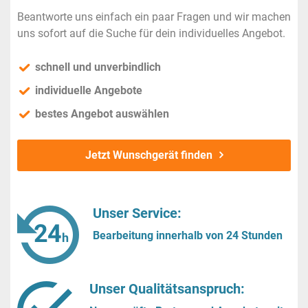
Beantworte uns einfach ein paar Fragen und wir machen
uns sofort auf die Suche für dein individuelles Angebot.
schnell und unverbindlich
individuelle Angebote
bestes Angebot auswählen
Jetzt Wunschgerät finden
Unser Service:
Bearbeitung innerhalb von 24 Stunden
Unser Qualitätsanspruch: