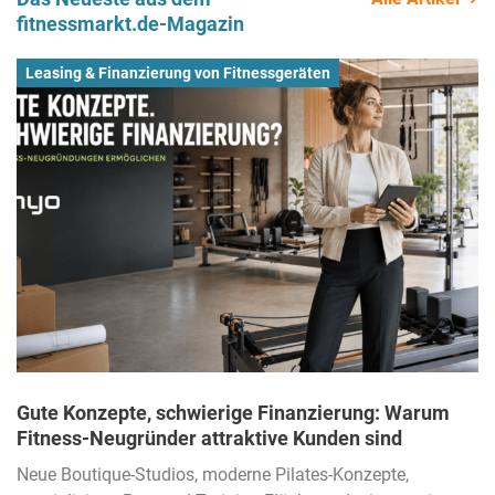
fitnessmarkt.de-Magazin
Leasing & Finanzierung von Fitnessgeräten
Gute Konzepte, schwierige Finanzierung: Warum
Fitness-Neugründer attraktive Kunden sind
Neue Boutique-Studios, moderne Pilates-Konzepte,