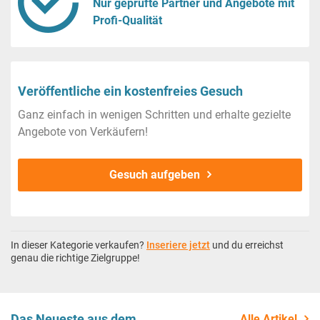
Nur geprüfte Partner und Angebote mit
Profi-Qualität
Veröffentliche ein kostenfreies Gesuch
Ganz einfach in wenigen Schritten und erhalte gezielte
Angebote von Verkäufern!
Gesuch aufgeben
In dieser Kategorie verkaufen?
Inseriere jetzt
und du erreichst
genau die richtige Zielgruppe!
Das Neueste aus dem
Alle Artikel