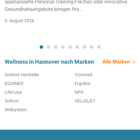
spezialisierte Personal-Training-Flächen oder innovative
Gesundheitsangebote bringen fris...
6. August 2026
Wellness in Hannover nach Marken
Alle Marken
Anderer Hersteller
Cryomed
EQUIMED
Ergoline
LifeCube
NPG
Soltron
VELUSJET
Wellsystem