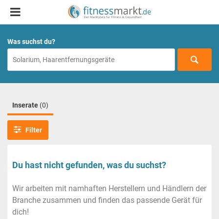
Was suchst du?
Inserate
(0)
Filter
Du hast nicht gefunden, was du suchst?
Wir arbeiten mit namhaften Herstellern und Händlern der
Branche zusammen und finden das passende Gerät für
dich!