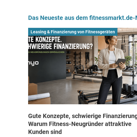
Das Neueste aus dem fitnessmarkt.de
Leasing & Finanzierung von Fitnessgeräten
Gute Konzepte, schwierige Finanzierung
Warum Fitness-Neugründer attraktive
Kunden sind