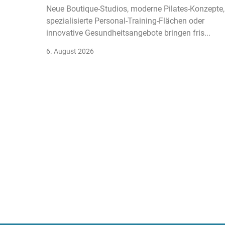
Neue Boutique-Studios, moderne Pilates-Konzepte,
spezialisierte Personal-Training-Flächen oder
innovative Gesundheitsangebote bringen fris...
6. August 2026