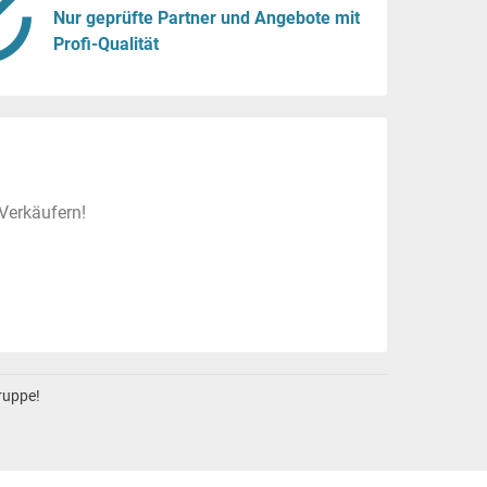
Nur geprüfte Partner und Angebote mit
Profi-Qualität
Verkäufern!
gruppe!