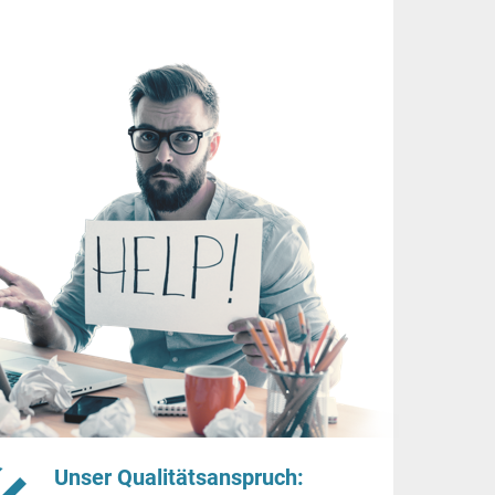
Unser Qualitätsanspruch: