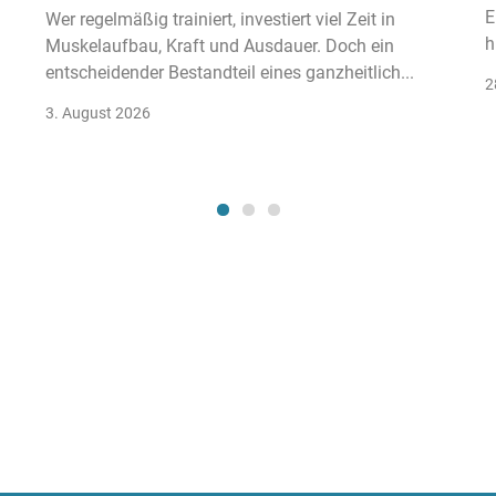
E
Wer regelmäßig trainiert, investiert viel Zeit in
h
Muskelaufbau, Kraft und Ausdauer. Doch ein
entscheidender Bestandteil eines ganzheitlich...
2
3. August 2026