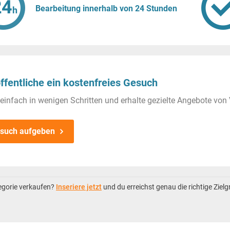
Bearbeitung innerhalb von 24 Stunden
ffentliche ein kostenfreies Gesuch
einfach in wenigen Schritten und erhalte gezielte Angebote von 
such aufgeben
tegorie verkaufen?
Inseriere jetzt
und du erreichst genau die richtige Ziel