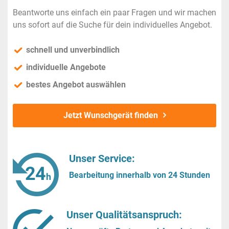
Beantworte uns einfach ein paar Fragen und wir machen
uns sofort auf die Suche für dein individuelles Angebot.
schnell und unverbindlich
individuelle Angebote
bestes Angebot auswählen
Jetzt Wunschgerät finden
Unser Service:
Bearbeitung innerhalb von 24 Stunden
Unser Qualitätsanspruch: