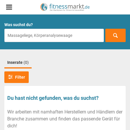
Was suchst du?
Inserate
(0)
Filter
Du hast nicht gefunden, was du suchst?
Wir arbeiten mit namhaften Herstellern und Händlern der
Branche zusammen und finden das passende Gerät für
dich!