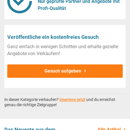
Nur geprüfte Partner und Angebote mit
Profi-Qualität
Veröffentliche ein kostenfreies Gesuch
Ganz einfach in wenigen Schritten und erhalte gezielte
Angebote von Verkäufern!
Gesuch aufgeben
In dieser Kategorie verkaufen?
Inseriere jetzt
und du erreichst
genau die richtige Zielgruppe!
Das Neueste aus dem
Alle Artikel