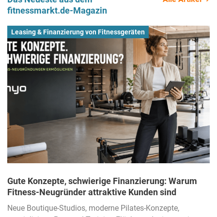
fitnessmarkt.de-Magazin
Leasing & Finanzierung von Fitnessgeräten
Gute Konzepte, schwierige Finanzierung: Warum
Fitness-Neugründer attraktive Kunden sind
Neue Boutique-Studios, moderne Pilates-Konzepte,