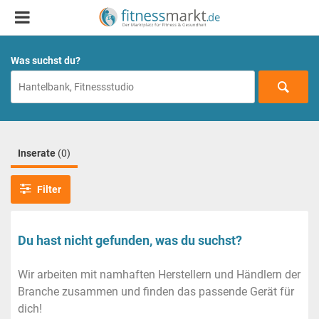
Was suchst du?
Inserate
(0)
Filter
Du hast nicht gefunden, was du suchst?
Wir arbeiten mit namhaften Herstellern und Händlern der
Branche zusammen und finden das passende Gerät für
dich!