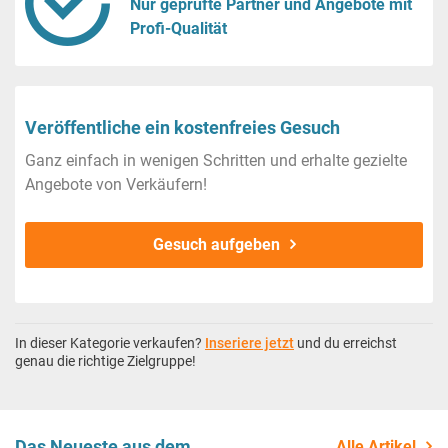
Nur geprüfte Partner und Angebote mit
Profi-Qualität
Veröffentliche ein kostenfreies Gesuch
Ganz einfach in wenigen Schritten und erhalte gezielte
Angebote von Verkäufern!
Gesuch aufgeben
In dieser Kategorie verkaufen?
Inseriere jetzt
und du erreichst
genau die richtige Zielgruppe!
Das Neueste aus dem
Alle Artikel