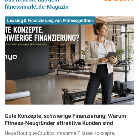
fitnessmarkt.de-Magazin
Leasing & Finanzierung von Fitnessgeräten
Gute Konzepte, schwierige Finanzierung: Warum
Fitness-Neugründer attraktive Kunden sind
Neue Boutique-Studios, moderne Pilates-Konzepte,