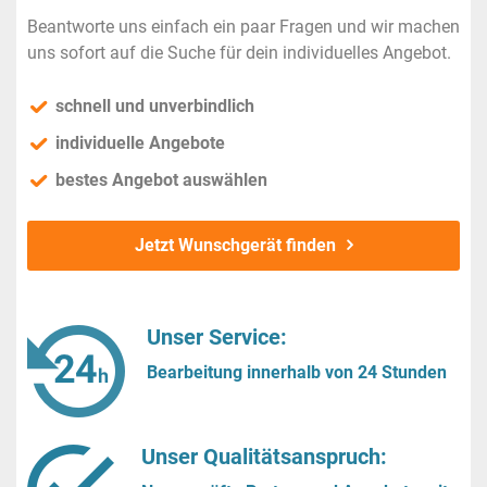
Beantworte uns einfach ein paar Fragen und wir machen
uns sofort auf die Suche für dein individuelles Angebot.
schnell und unverbindlich
individuelle Angebote
bestes Angebot auswählen
Jetzt Wunschgerät finden
Unser Service:
Bearbeitung innerhalb von 24 Stunden
Unser Qualitätsanspruch: