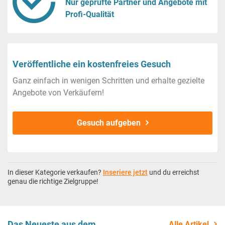
Nur geprüfte Partner und Angebote mit
Profi-Qualität
Veröffentliche ein kostenfreies Gesuch
Ganz einfach in wenigen Schritten und erhalte gezielte
Angebote von Verkäufern!
Gesuch aufgeben
In dieser Kategorie verkaufen?
Inseriere jetzt
und du erreichst
genau die richtige Zielgruppe!
Das Neueste aus dem
Alle Artikel