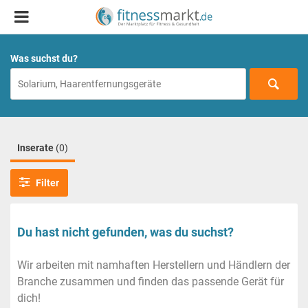
Was suchst du?
Inserate
(0)
Filter
Du hast nicht gefunden, was du suchst?
Wir arbeiten mit namhaften Herstellern und Händlern der
Branche zusammen und finden das passende Gerät für
dich!