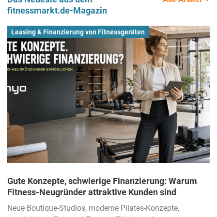
fitnessmarkt.de-Magazin
Leasing & Finanzierung von Fitnessgeräten
Gute Konzepte, schwierige Finanzierung: Warum
Fitness-Neugründer attraktive Kunden sind
Neue Boutique-Studios, moderne Pilates-Konzepte,