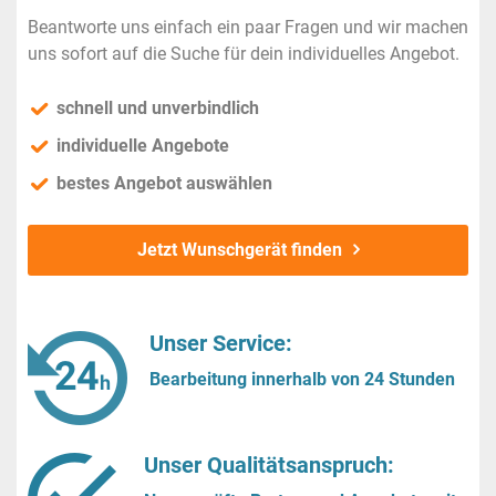
Beantworte uns einfach ein paar Fragen und wir machen
uns sofort auf die Suche für dein individuelles Angebot.
schnell und unverbindlich
individuelle Angebote
bestes Angebot auswählen
Jetzt Wunschgerät finden
Unser Service:
Bearbeitung innerhalb von 24 Stunden
Unser Qualitätsanspruch: