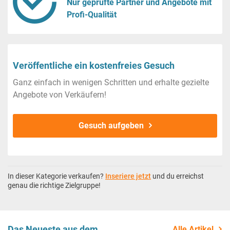
Nur geprüfte Partner und Angebote mit
Profi-Qualität
Veröffentliche ein kostenfreies Gesuch
Ganz einfach in wenigen Schritten und erhalte gezielte
Angebote von Verkäufern!
Gesuch aufgeben
In dieser Kategorie verkaufen?
Inseriere jetzt
und du erreichst
genau die richtige Zielgruppe!
Das Neueste aus dem
Alle Artikel