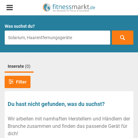
Was suchst du?
Inserate
(0)
Filter
Du hast nicht gefunden, was du suchst?
Wir arbeiten mit namhaften Herstellern und Händlern der
Branche zusammen und finden das passende Gerät für
dich!