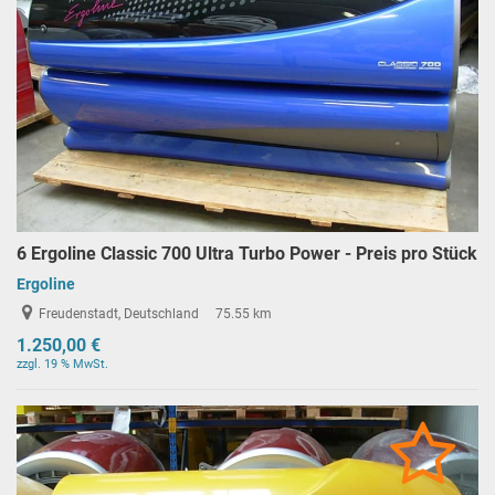
6 Ergoline Classic 700 Ultra Turbo Power - Preis pro Stück
Ergoline
Freudenstadt, Deutschland
75.55 km
1.250,00 €
zzgl. 19 % MwSt.