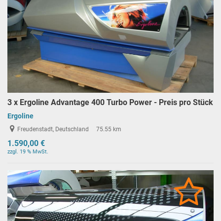
3 x Ergoline Advantage 400 Turbo Power - Preis pro Stück
Ergoline
Freudenstadt, Deutschland
75.55 km
1.590,00 €
zzgl. 19 % MwSt.