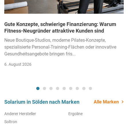
Gute Konzepte, schwierige Finanzierung: Warum
Fitness-Neugründer attraktive Kunden sind
Neue Boutique-Studios, moderne Pilates-Konzepte,
spezialisierte Personal-Training-Flächen oder innovative
Gesundheitsangebote bringen fris...
6. August 2026
Solarium in Sölden nach Marken
Alle Marken
Anderer Hersteller
Ergoline
Soltron