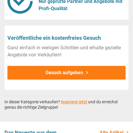
Nur geprüfte Partner und Angebote mit
Profi-Qualität
Veröffentliche ein kostenfreies Gesuch
Ganz einfach in wenigen Schritten und erhalte gezielte
Angebote von Verkäufern!
Gesuch aufgeben
In dieser Kategorie verkaufen?
Inseriere jetzt
und du erreichst
genau die richtige Zielgruppe!
Das Neueste aus dem
Alle Artikel