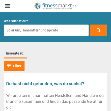
Was suchst du?
Inserate
(0)
Filter
Du hast nicht gefunden, was du suchst?
Wir arbeiten mit namhaften Herstellern und Händlern der
Branche zusammen und finden das passende Gerät für
dich!