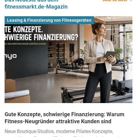
fitnessmarkt.de-Magazin
Leasing & Finanzierung von Fitnessgeräten
Gute Konzepte, schwierige Finanzierung: Warum
Fitness-Neugründer attraktive Kunden sind
Neue Boutique-Studios, moderne Pilates-Konzepte,