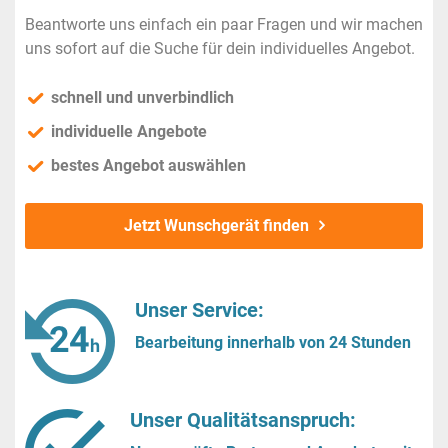
Beantworte uns einfach ein paar Fragen und wir machen
uns sofort auf die Suche für dein individuelles Angebot.
schnell und unverbindlich
individuelle Angebote
bestes Angebot auswählen
Jetzt Wunschgerät finden
Unser Service:
Bearbeitung innerhalb von 24 Stunden
Unser Qualitätsanspruch: