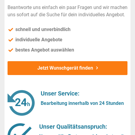
Beantworte uns einfach ein paar Fragen und wir machen
uns sofort auf die Suche für dein individuelles Angebot.
schnell und unverbindlich
individuelle Angebote
bestes Angebot auswählen
Jetzt Wunschgerät finden
Unser Service:
Bearbeitung innerhalb von 24 Stunden
Unser Qualitätsanspruch: