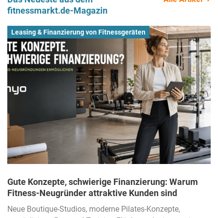
fitnessmarkt.de-Magazin
Leasing & Finanzierung von Fitnessgeräten
Gute Konzepte, schwierige Finanzierung: Warum
Fitness-Neugründer attraktive Kunden sind
Neue Boutique-Studios, moderne Pilates-Konzepte,