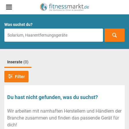
Was suchst du?
Inserate
(0)
Filter
Du hast nicht gefunden, was du suchst?
Wir arbeiten mit namhaften Herstellern und Händlern der
Branche zusammen und finden das passende Gerät für
dich!