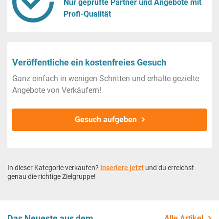
Nur geprüfte Partner und Angebote mit
Profi-Qualität
Veröffentliche ein kostenfreies Gesuch
Ganz einfach in wenigen Schritten und erhalte gezielte
Angebote von Verkäufern!
Gesuch aufgeben
In dieser Kategorie verkaufen?
Inseriere jetzt
und du erreichst
genau die richtige Zielgruppe!
Das Neueste aus dem
Alle Artikel