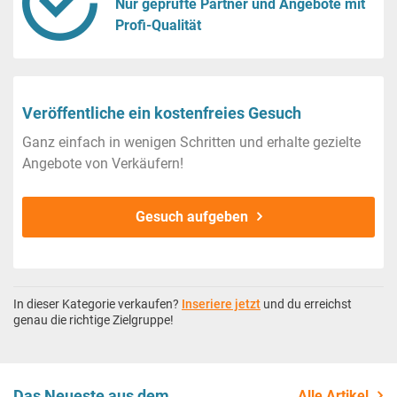
Nur geprüfte Partner und Angebote mit
Profi-Qualität
Veröffentliche ein kostenfreies Gesuch
Ganz einfach in wenigen Schritten und erhalte gezielte
Angebote von Verkäufern!
Gesuch aufgeben
In dieser Kategorie verkaufen?
Inseriere jetzt
und du erreichst
genau die richtige Zielgruppe!
Das Neueste aus dem
Alle Artikel