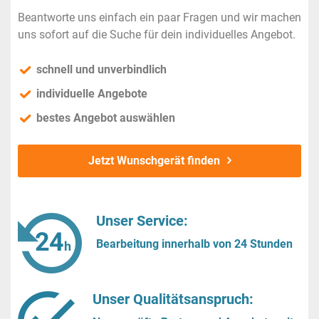
Beantworte uns einfach ein paar Fragen und wir machen
uns sofort auf die Suche für dein individuelles Angebot.
schnell und unverbindlich
individuelle Angebote
bestes Angebot auswählen
Jetzt Wunschgerät finden
Unser Service:
Bearbeitung innerhalb von 24 Stunden
Unser Qualitätsanspruch: