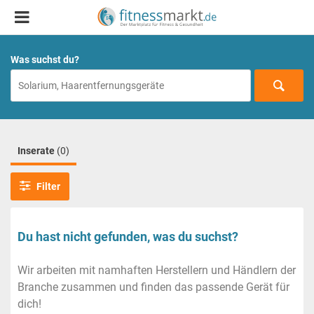
Was suchst du?
Inserate
(0)
Filter
Du hast nicht gefunden, was du suchst?
Wir arbeiten mit namhaften Herstellern und Händlern der
Branche zusammen und finden das passende Gerät für
dich!