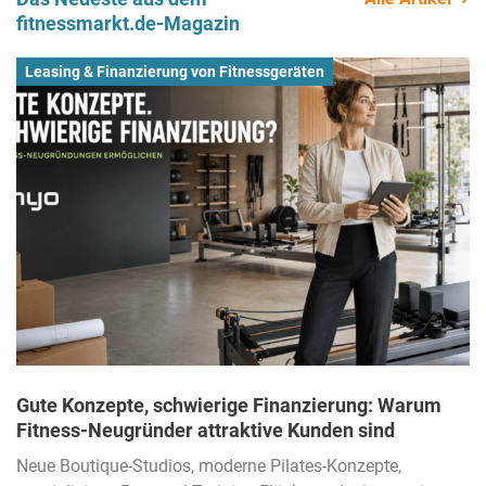
fitnessmarkt.de-Magazin
Leasing & Finanzierung von Fitnessgeräten
Gute Konzepte, schwierige Finanzierung: Warum
Fitness-Neugründer attraktive Kunden sind
Neue Boutique-Studios, moderne Pilates-Konzepte,