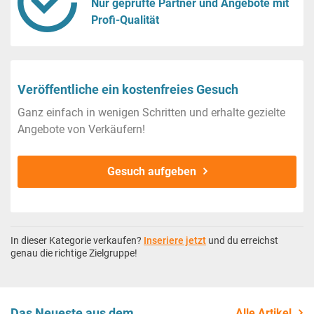
Nur geprüfte Partner und Angebote mit
Profi-Qualität
Veröffentliche ein kostenfreies Gesuch
Ganz einfach in wenigen Schritten und erhalte gezielte
Angebote von Verkäufern!
Gesuch aufgeben
In dieser Kategorie verkaufen?
Inseriere jetzt
und du erreichst
genau die richtige Zielgruppe!
Das Neueste aus dem
Alle Artikel