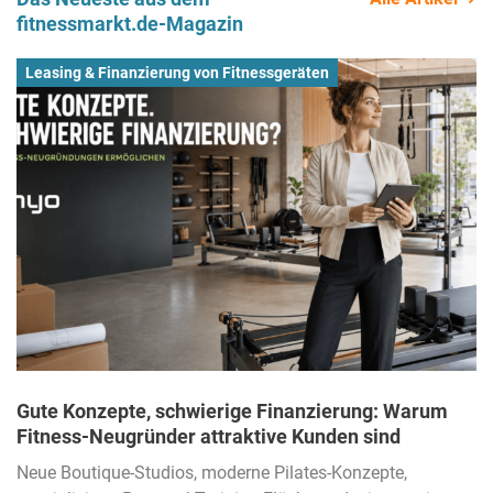
fitnessmarkt.de-Magazin
Leasing & Finanzierung von Fitnessgeräten
Gute Konzepte, schwierige Finanzierung: Warum
Fitness-Neugründer attraktive Kunden sind
Neue Boutique-Studios, moderne Pilates-Konzepte,