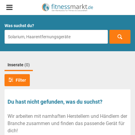
Was suchst du?
Inserate
(0)
Filter
Du hast nicht gefunden, was du suchst?
Wir arbeiten mit namhaften Herstellern und Händlern der
Branche zusammen und finden das passende Gerät für
dich!