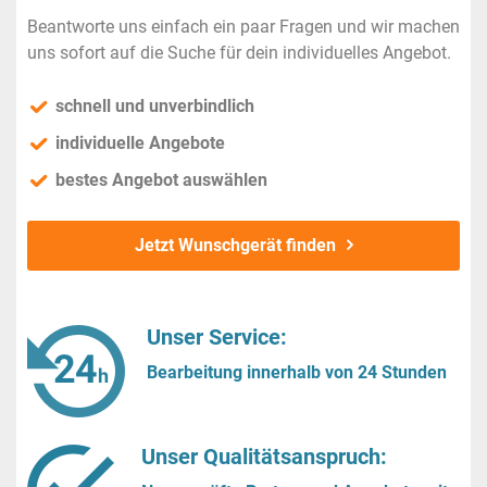
Beantworte uns einfach ein paar Fragen und wir machen
uns sofort auf die Suche für dein individuelles Angebot.
schnell und unverbindlich
individuelle Angebote
bestes Angebot auswählen
Jetzt Wunschgerät finden
Unser Service:
Bearbeitung innerhalb von 24 Stunden
Unser Qualitätsanspruch: