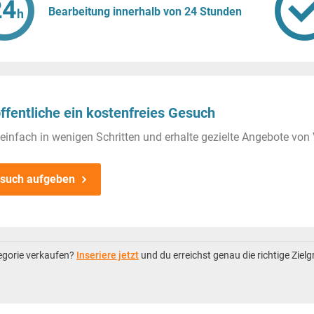
Bearbeitung innerhalb von 24 Stunden
ffentliche ein kostenfreies Gesuch
einfach in wenigen Schritten und erhalte gezielte Angebote von 
such aufgeben
tegorie verkaufen?
Inseriere jetzt
und du erreichst genau die richtige Ziel