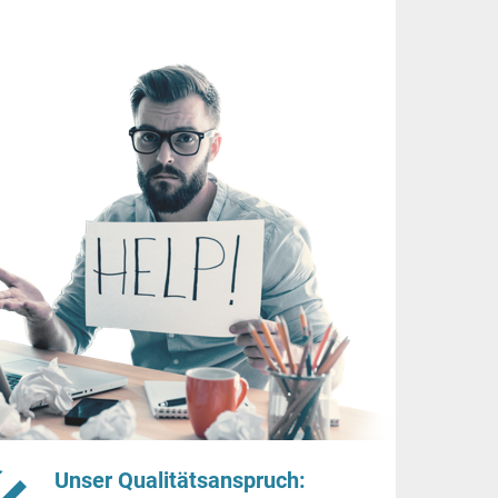
Unser Qualitätsanspruch: