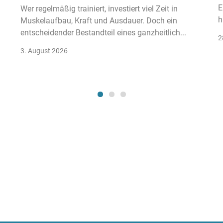
E
Wer regelmäßig trainiert, investiert viel Zeit in
h
Muskelaufbau, Kraft und Ausdauer. Doch ein
entscheidender Bestandteil eines ganzheitlich...
2
3. August 2026