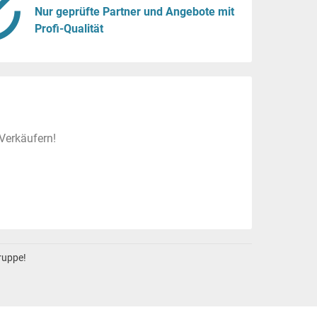
Nur geprüfte Partner und Angebote mit
Profi-Qualität
Verkäufern!
gruppe!