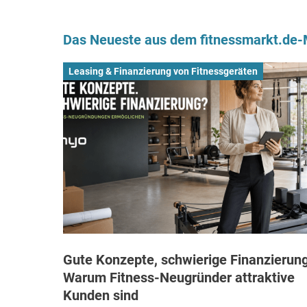
Das Neueste aus dem fitnessmarkt.de
Leasing & Finanzierung von Fitnessgeräten
Gute Konzepte, schwierige Finanzierung
Warum Fitness-Neugründer attraktive
Kunden sind