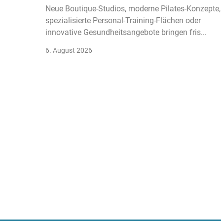
Neue Boutique-Studios, moderne Pilates-Konzepte,
spezialisierte Personal-Training-Flächen oder
innovative Gesundheitsangebote bringen fris...
6. August 2026