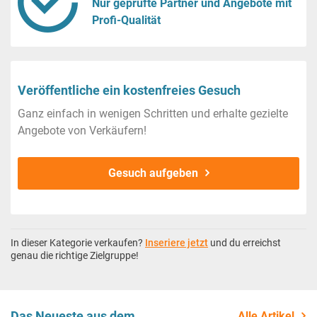
Nur geprüfte Partner und Angebote mit
Profi-Qualität
Veröffentliche ein kostenfreies Gesuch
Ganz einfach in wenigen Schritten und erhalte gezielte
Angebote von Verkäufern!
Gesuch aufgeben
In dieser Kategorie verkaufen?
Inseriere jetzt
und du erreichst
genau die richtige Zielgruppe!
Das Neueste aus dem
Alle Artikel