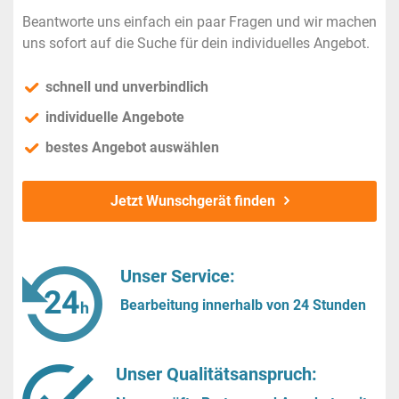
Beantworte uns einfach ein paar Fragen und wir machen
uns sofort auf die Suche für dein individuelles Angebot.
schnell und unverbindlich
individuelle Angebote
bestes Angebot auswählen
Jetzt Wunschgerät finden
Unser Service:
Bearbeitung innerhalb von 24 Stunden
Unser Qualitätsanspruch: