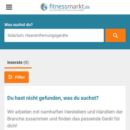
Was suchst du?
Inserate
(0)
Filter
Du hast nicht gefunden, was du suchst?
Wir arbeiten mit namhaften Herstellern und Händlern der
Branche zusammen und finden das passende Gerät für
dich!