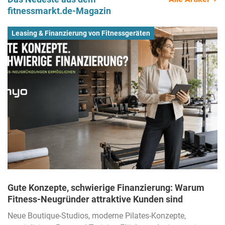
fitnessmarkt.de-Magazin
Leasing & Finanzierung von Fitnessgeräten
Gute Konzepte, schwierige Finanzierung: Warum
Fitness-Neugründer attraktive Kunden sind
Neue Boutique-Studios, moderne Pilates-Konzepte,