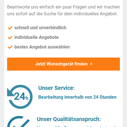
Beantworte uns einfach ein paar Fragen und wir machen
uns sofort auf die Suche für dein individuelles Angebot.
schnell und unverbindlich
individuelle Angebote
bestes Angebot auswählen
Jetzt Wunschgerät finden
Unser Service:
Bearbeitung innerhalb von 24 Stunden
Unser Qualitätsanspruch: