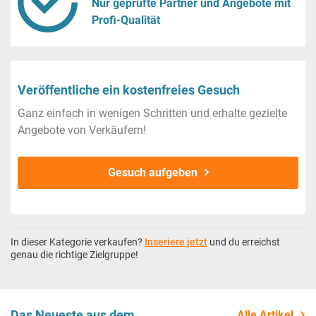
Nur geprüfte Partner und Angebote mit
Profi-Qualität
Veröffentliche ein kostenfreies Gesuch
Ganz einfach in wenigen Schritten und erhalte gezielte
Angebote von Verkäufern!
Gesuch aufgeben
In dieser Kategorie verkaufen?
Inseriere jetzt
und du erreichst
genau die richtige Zielgruppe!
Das Neueste aus dem
Alle Artikel