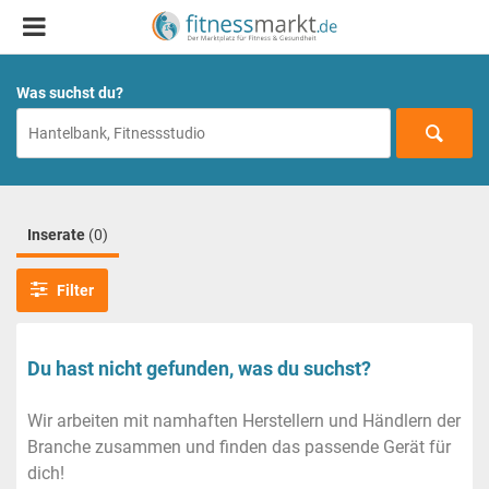
Was suchst du?
Inserate
(0)
Filter
Du hast nicht gefunden, was du suchst?
Wir arbeiten mit namhaften Herstellern und Händlern der
Branche zusammen und finden das passende Gerät für
dich!