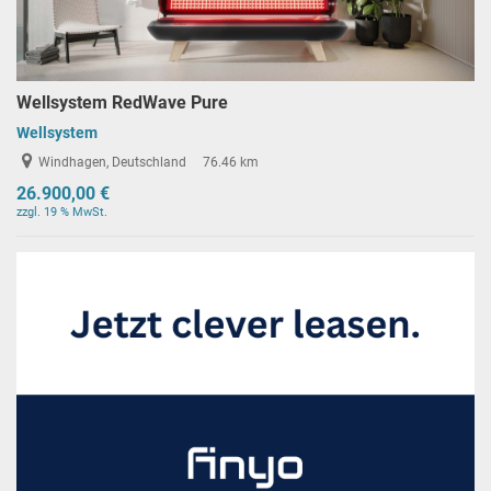
Wellsystem RedWave Pure
Wellsystem
Windhagen, Deutschland
76.46 km
26.900,00 €
zzgl. 19 % MwSt.