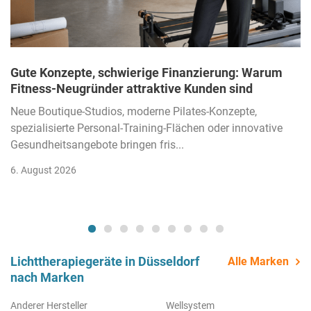
Gute Konzepte, schwierige Finanzierung: Warum
Fitness-Neugründer attraktive Kunden sind
Neue Boutique-Studios, moderne Pilates-Konzepte,
spezialisierte Personal-Training-Flächen oder innovative
Gesundheitsangebote bringen fris...
6. August 2026
Lichttherapiegeräte in Düsseldorf
Alle Marken
nach Marken
Anderer Hersteller
Wellsystem