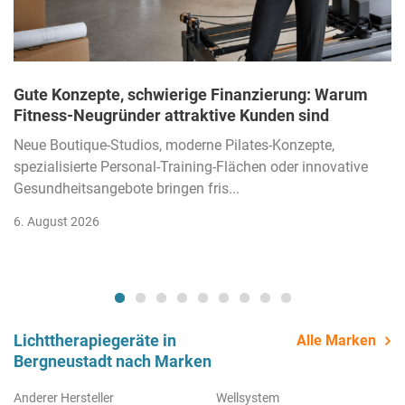
Gute Konzepte, schwierige Finanzierung: Warum
Fitness-Neugründer attraktive Kunden sind
Neue Boutique-Studios, moderne Pilates-Konzepte,
spezialisierte Personal-Training-Flächen oder innovative
Gesundheitsangebote bringen fris...
6. August 2026
Lichttherapiegeräte in
Alle Marken
Bergneustadt nach Marken
Anderer Hersteller
Wellsystem