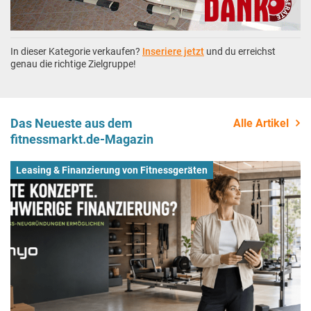
In dieser Kategorie verkaufen?
Inseriere jetzt
und du erreichst
genau die richtige Zielgruppe!
Das Neueste aus dem
Alle Artikel
fitnessmarkt.de-Magazin
Leasing & Finanzierung von Fitnessgeräten