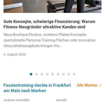
Gute Konzepte, schwierige Finanzierung: Warum
Fitness-Neugründer attraktive Kunden sind
Neue Boutique-Studios, moderne Pilates-Konzepte,
spezialisierte Personal-Training-Flächen oder innovative
Gesundheitsangebote bringen fris...
6. August 2026
Faszientraining-Geräte in Frankfurt
Alle Marken
am Main nach Marken
Anderer Hersteller
extrafit