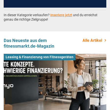
In dieser Kategorie verkaufen?
Inseriere jetzt
und du erreichst
genau die richtige Zielgruppe!
Das Neueste aus dem
Alle Artikel
fitnessmarkt.de-Magazin
Leasing & Finanzierung von Fitnessgeräten