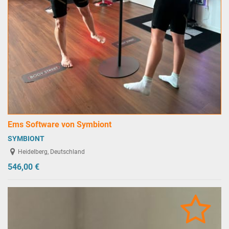
Ems Software von Symbiont
SYMBIONT
Heidelberg, Deutschland
546,00 €