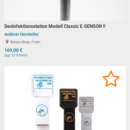
Desinfektionsstation Modell Classic E-SENSOR !!
Anderer Hersteller
Bielsko-Biała, Polen
169,00 €
zzgl. 23 % MwSt.