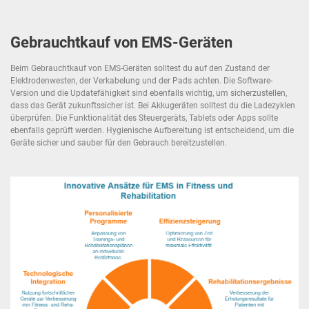
Gebrauchtkauf von EMS-Geräten
Beim Gebrauchtkauf von EMS-Geräten solltest du auf den Zustand der
Elektrodenwesten, der Verkabelung und der Pads achten. Die Software-
Version und die Updatefähigkeit sind ebenfalls wichtig, um sicherzustellen,
dass das Gerät zukunftssicher ist. Bei Akkugeräten solltest du die Ladezyklen
überprüfen. Die Funktionalität des Steuergeräts, Tablets oder Apps sollte
ebenfalls geprüft werden. Hygienische Aufbereitung ist entscheidend, um die
Geräte sicher und sauber für den Gebrauch bereitzustellen.