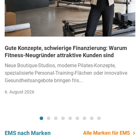
Gute Konzepte, schwierige Finanzierung: Warum
Fitness-Neugründer attraktive Kunden sind
Neue Boutique-Studios, moderne Pilates-Konzepte,
spezialisierte Personal-Training-Flächen oder innovative
Gesundheitsangebote bringen fris...
6. August 2026
EMS nach Marken
Alle Marken für EMS