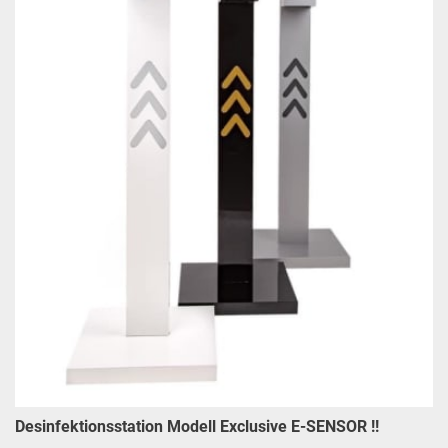
Desinfektionsstation Modell Exclusive E-SENSOR !!