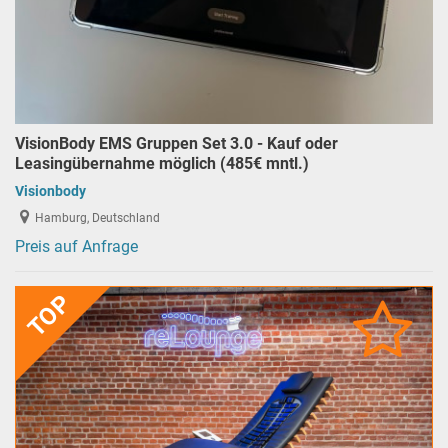
VisionBody EMS Gruppen Set 3.0 - Kauf oder
Leasingübernahme möglich (485€ mntl.)
Visionbody
Hamburg, Deutschland
Preis auf Anfrage
TOP