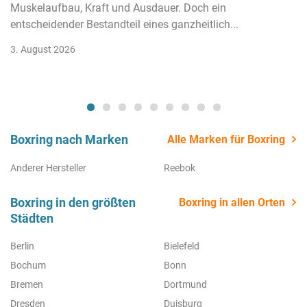
Muskelaufbau, Kraft und Ausdauer. Doch ein
entscheidender Bestandteil eines ganzheitlich...
3. August 2026
Boxring nach Marken
Alle Marken für Boxring
Anderer Hersteller
Reebok
Boxring in den größten
Boxring in allen Orten
Städten
Berlin
Bielefeld
Bochum
Bonn
Bremen
Dortmund
Dresden
Duisburg