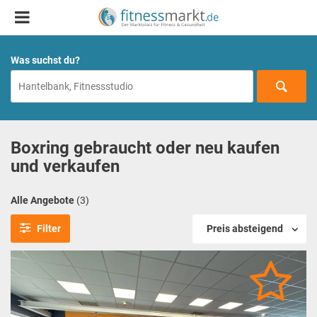
Was suchst du?
Boxring gebraucht oder neu kaufen
und verkaufen
Alle Angebote
(3)
Filter
Preis absteigend