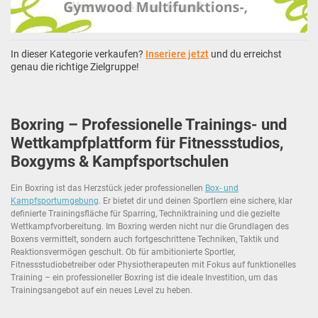
In dieser Kategorie verkaufen?
Inseriere jetzt
und du erreichst
genau die richtige Zielgruppe!
Boxring – Professionelle Trainings- und
Wettkampfplattform für Fitnessstudios,
Boxgyms & Kampfsportschulen
Ein Boxring ist das Herzstück jeder professionellen
Box- und
Kampfsportumgebung
. Er bietet dir und deinen Sportlern eine sichere, klar
definierte Trainingsfläche für Sparring, Techniktraining und die gezielte
Wettkampfvorbereitung. Im Boxring werden nicht nur die Grundlagen des
Boxens vermittelt, sondern auch fortgeschrittene Techniken, Taktik und
Reaktionsvermögen geschult. Ob für ambitionierte Sportler,
Fitnessstudiobetreiber oder Physiotherapeuten mit Fokus auf funktionelles
Training – ein professioneller Boxring ist die ideale Investition, um das
Trainingsangebot auf ein neues Level zu heben.