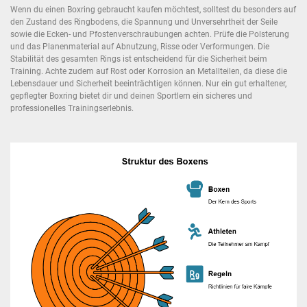
Wenn du einen Boxring gebraucht kaufen möchtest, solltest du besonders auf
den Zustand des Ringbodens, die Spannung und Unversehrtheit der Seile
sowie die Ecken- und Pfostenverschraubungen achten. Prüfe die Polsterung
und das Planenmaterial auf Abnutzung, Risse oder Verformungen. Die
Stabilität des gesamten Rings ist entscheidend für die Sicherheit beim
Training. Achte zudem auf Rost oder Korrosion an Metallteilen, da diese die
Lebensdauer und Sicherheit beeinträchtigen können. Nur ein gut erhaltener,
gepflegter Boxring bietet dir und deinen Sportlern ein sicheres und
professionelles Trainingserlebnis.