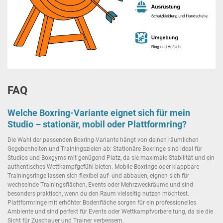
FAQ
Welche Boxring-Variante eignet sich für mein
Studio – stationär, mobil oder Plattformring?
Die Wahl der passenden Boxring-Variante hängt von deinen räumlichen
Gegebenheiten und Trainingszielen ab: Stationäre Boxringe sind ideal für
Studios und Boxgyms mit genügend Platz, da sie maximale Stabilität und ein
authentisches Wettkampfgefühl bieten. Mobile Boxringe oder klappbare
Trainingsringe lassen sich flexibel auf- und abbauen, eignen sich für
wechselnde Trainingsflächen, Events oder Mehrzweckräume und sind
besonders praktisch, wenn du den Raum vielseitig nutzen möchtest.
Plattformringe mit erhöhter Bodenfläche sorgen für ein professionelles
Ambiente und sind perfekt für Events oder Wettkampfvorbereitung, da sie die
Sicht für Zuschauer und Trainer verbessern.