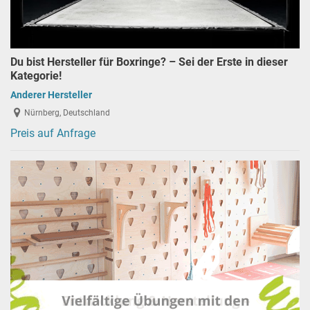
Du bist Hersteller für Boxringe? – Sei der Erste in dieser
Kategorie!
Anderer Hersteller
Nürnberg, Deutschland
Preis auf Anfrage