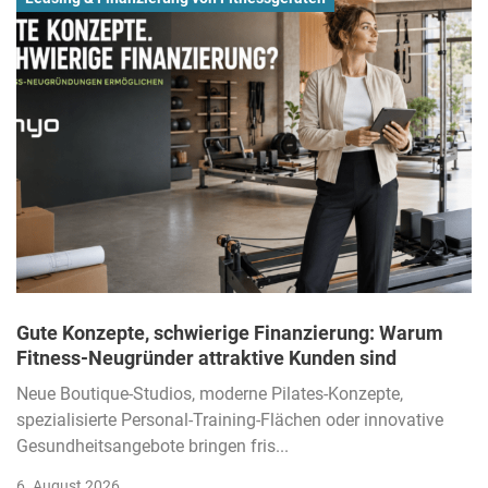
Gute Konzepte, schwierige Finanzierung: Warum
Fitness-Neugründer attraktive Kunden sind
Neue Boutique-Studios, moderne Pilates-Konzepte,
spezialisierte Personal-Training-Flächen oder innovative
Gesundheitsangebote bringen fris...
6. August 2026