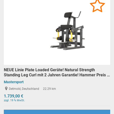
NEUE Linie Plate Loaded Geräte! Natural Strength
Standing Leg Curl mit 2 Jahren Garantie! Hammer Preis …
Mastersport
Detmold, Deutschland
22.29 km
1.739,00 €
zzgl. 19 % MwSt.