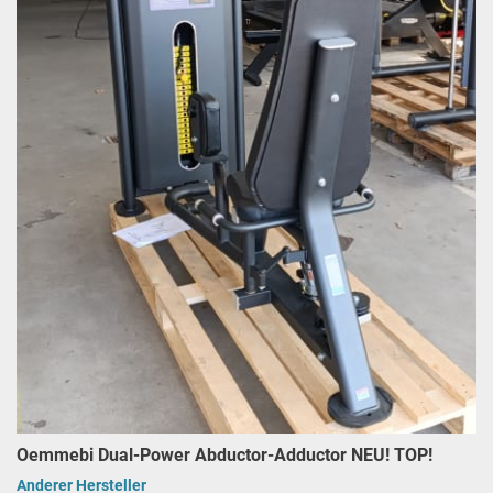
Oemmebi Dual-Power Abductor-Adductor NEU! TOP!
Anderer Hersteller