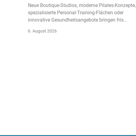
Neue Boutique-Studios, moderne Pilates-Konzepte,
spezialisierte Personal-Training-Flächen oder
innovative Gesundheitsangebote bringen fris...
6. August 2026