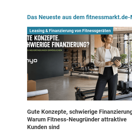
Das Neueste aus dem fitnessmarkt.de
Leasing & Finanzierung von Fitnessgeräten
Gute Konzepte, schwierige Finanzierung
Warum Fitness-Neugründer attraktive
Kunden sind