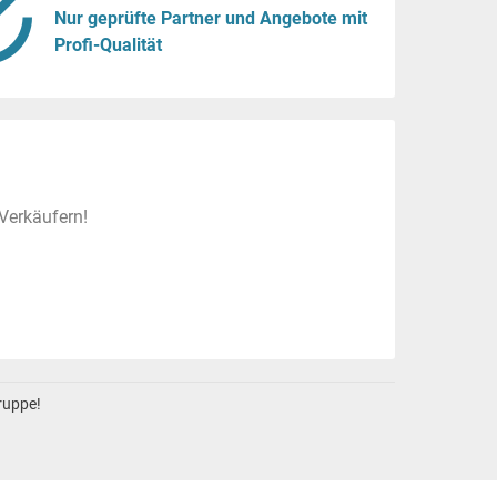
Nur geprüfte Partner und Angebote mit
Profi-Qualität
Verkäufern!
gruppe!