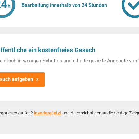
Bearbeitung innerhalb von 24 Stunden
ffentliche ein kostenfreies Gesuch
einfach in wenigen Schritten und erhalte gezielte Angebote von 
such aufgeben
tegorie verkaufen?
Inseriere jetzt
und du erreichst genau die richtige Ziel