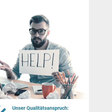
Unser Qualitätsanspruch: