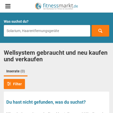
Was suchst du?
Wellsystem gebraucht und neu kaufen
und verkaufen
Inserate
(0)
Filter
Du hast nicht gefunden, was du suchst?