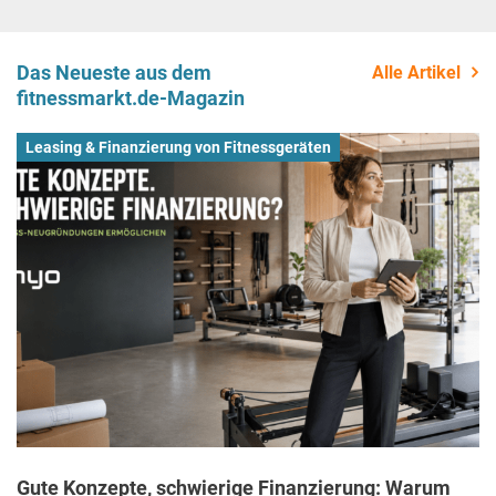
Das Neueste aus dem
Alle Artikel
fitnessmarkt.de-Magazin
Leasing & Finanzierung von Fitnessgeräten
Gute Konzepte, schwierige Finanzierung: Warum