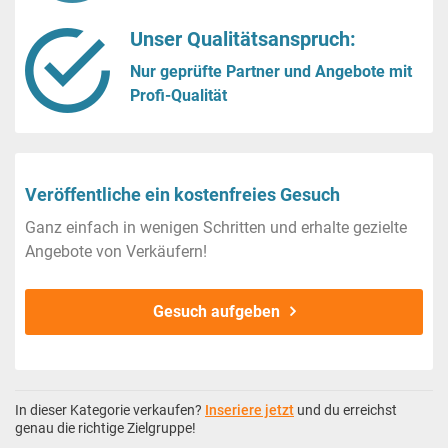
Unser Qualitätsanspruch:
Nur geprüfte Partner und Angebote mit
Profi-Qualität
Veröffentliche ein kostenfreies Gesuch
Ganz einfach in wenigen Schritten und erhalte gezielte
Angebote von Verkäufern!
Gesuch aufgeben
In dieser Kategorie verkaufen?
Inseriere jetzt
und du erreichst
genau die richtige Zielgruppe!