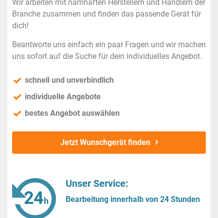
Wir arbeiten mit namhaften Herstellern und Händlern der
Branche zusammen und finden das passende Gerät für
dich!
Beantworte uns einfach ein paar Fragen und wir machen
uns sofort auf die Suche für dein individuelles Angebot.
schnell und unverbindlich
individuelle Angebote
bestes Angebot auswählen
Jetzt Wunschgerät finden
Unser Service:
Bearbeitung innerhalb von 24 Stunden