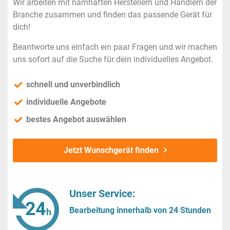
Wir arbeiten mit namhaften Herstellern und Händlern der
Branche zusammen und finden das passende Gerät für
dich!
Beantworte uns einfach ein paar Fragen und wir machen
uns sofort auf die Suche für dein individuelles Angebot.
schnell und unverbindlich
individuelle Angebote
bestes Angebot auswählen
Jetzt Wunschgerät finden
Unser Service:
Bearbeitung innerhalb von 24 Stunden