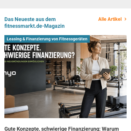
Das Neueste aus dem
Alle Artikel
fitnessmarkt.de-Magazin
Leasing & Finanzierung von Fitnessgeräten
Gute Konzepte, schwierige Finanzierung: Warum