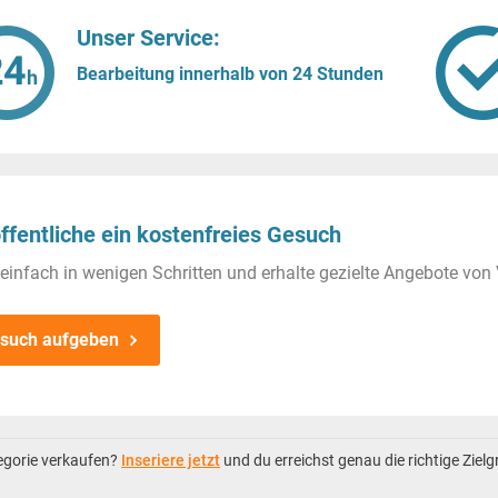
Unser Service:
Bearbeitung innerhalb von 24 Stunden
ffentliche ein kostenfreies Gesuch
einfach in wenigen Schritten und erhalte gezielte Angebote von 
such aufgeben
tegorie verkaufen?
Inseriere jetzt
und du erreichst genau die richtige Ziel