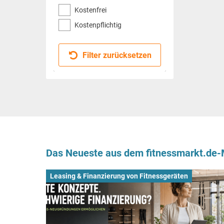
Kostenfrei
Kostenpflichtig
Filter zurücksetzen
Das Neueste aus dem fitnessmarkt.de
Leasing & Finanzierung von Fitnessgeräten