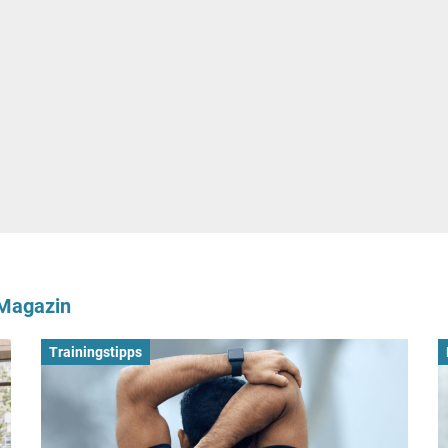
-Magazin
Trainingstipps