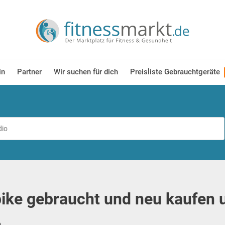
in
Partner
Wir suchen für dich
Preisliste Gebrauchtgeräte
ike gebraucht und neu kaufen 