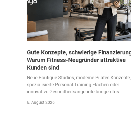
Gute Konzepte, schwierige Finanzierung
Warum Fitness-Neugründer attraktive
Kunden sind
Neue Boutique-Studios, moderne Pilates-Konzepte,
spezialisierte Personal-Training-Flächen oder
innovative Gesundheitsangebote bringen fris...
6. August 2026