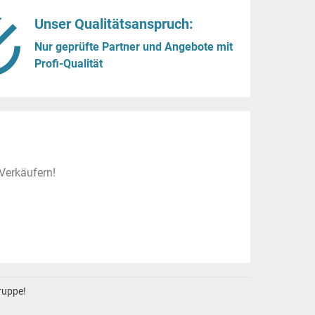
Unser Qualitätsanspruch:
Nur geprüfte Partner und Angebote mit
Profi-Qualität
Verkäufern!
gruppe!