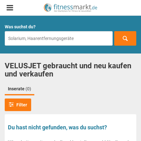
Was suchst du?
VELUSJET gebraucht und neu kaufen
und verkaufen
Inserate
(0)
Filter
Du hast nicht gefunden, was du suchst?