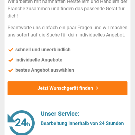
Wir arbeiten mit namhaften Herstellern und Händlern der
Branche zusammen und finden das passende Gerät für
dich!
Beantworte uns einfach ein paar Fragen und wir machen
uns sofort auf die Suche für dein individuelles Angebot.
schnell und unverbindlich
individuelle Angebote
bestes Angebot auswählen
Jetzt Wunschgerät finden
Unser Service:
Bearbeitung innerhalb von 24 Stunden