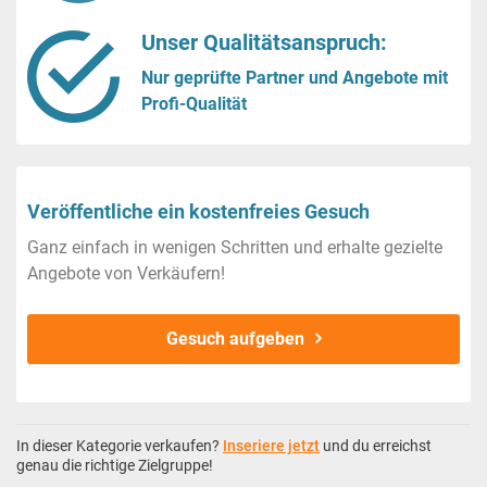
Unser Qualitätsanspruch:
Nur geprüfte Partner und Angebote mit
Profi-Qualität
Veröffentliche ein kostenfreies Gesuch
Ganz einfach in wenigen Schritten und erhalte gezielte
Angebote von Verkäufern!
Gesuch aufgeben
In dieser Kategorie verkaufen?
Inseriere jetzt
und du erreichst
genau die richtige Zielgruppe!