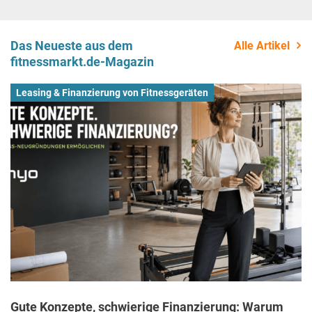
Das Neueste aus dem
Alle Artikel
fitnessmarkt.de-Magazin
Leasing & Finanzierung von Fitnessgeräten
Gute Konzepte, schwierige Finanzierung: Warum