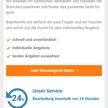
Wir arbeiten mit namhaften Herstellern und Händlern der
Branche zusammen und finden das passende Gerät für
dich!
Beantworte uns einfach ein paar Fragen und wir machen
uns sofort auf die Suche für dein individuelles Angebot.
schnell und unverbindlich
individuelle Angebote
bestes Angebot auswählen
Jetzt Wunschgerät finden
Unser Service:
Bearbeitung innerhalb von 24 Stunden