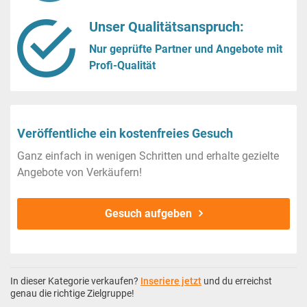
Unser Qualitätsanspruch:
Nur geprüfte Partner und Angebote mit
Profi-Qualität
Veröffentliche ein kostenfreies Gesuch
Ganz einfach in wenigen Schritten und erhalte gezielte
Angebote von Verkäufern!
Gesuch aufgeben
In dieser Kategorie verkaufen?
Inseriere jetzt
und du erreichst
genau die richtige Zielgruppe!