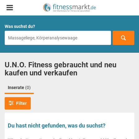
Was suchst du?
U.N.O. Fitness gebraucht und neu
kaufen und verkaufen
Inserate
(0)
Filter
Du hast nicht gefunden, was du suchst?