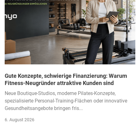
Gute Konzepte, schwierige Finanzierung: Warum
Fitness-Neugründer attraktive Kunden sind
Neue Boutique-Studios, moderne Pilates-Konzepte,
spezialisierte Personal-Training-Flächen oder innovative
Gesundheitsangebote bringen fris...
6. August 2026