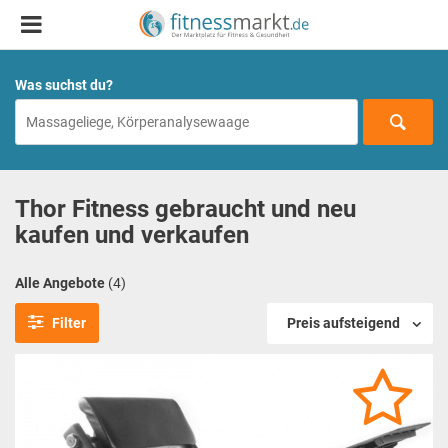
Was suchst du?
Thor Fitness gebraucht und neu
kaufen und verkaufen
Alle Angebote
(4)
Filter
Preis aufsteigend