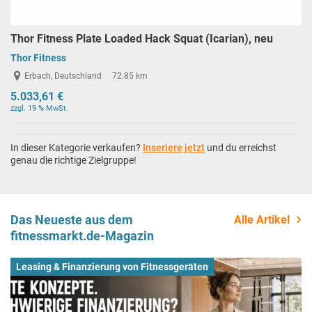
Thor Fitness Plate Loaded Hack Squat (Icarian), neu
Thor Fitness
Erbach, Deutschland
72.85 km
5.033,61 €
zzgl. 19 % MwSt.
In dieser Kategorie verkaufen?
Inseriere jetzt
und du erreichst
genau die richtige Zielgruppe!
Das Neueste aus dem
Alle Artikel
fitnessmarkt.de-Magazin
Leasing & Finanzierung von Fitnessgeräten