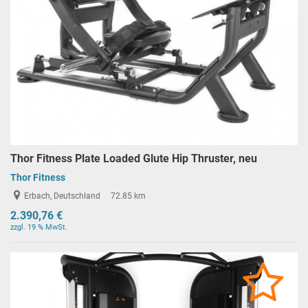
Thor Fitness Plate Loaded Glute Hip Thruster, neu
Thor Fitness
Erbach, Deutschland
72.85 km
2.390,76 €
zzgl. 19 % MwSt.