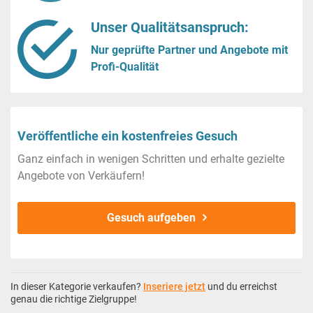
Unser Qualitätsanspruch:
Nur geprüfte Partner und Angebote mit
Profi-Qualität
Veröffentliche ein kostenfreies Gesuch
Ganz einfach in wenigen Schritten und erhalte gezielte
Angebote von Verkäufern!
Gesuch aufgeben
In dieser Kategorie verkaufen?
Inseriere jetzt
und du erreichst
genau die richtige Zielgruppe!