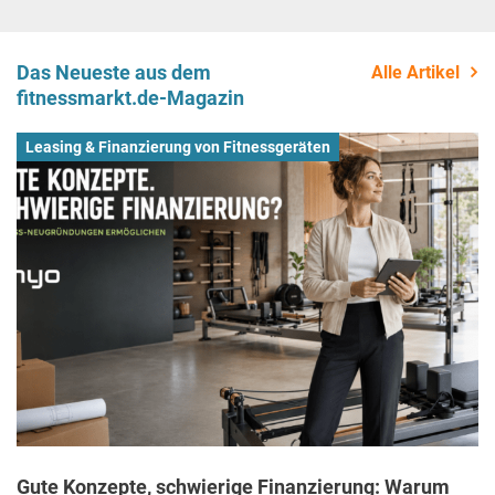
Das Neueste aus dem
Alle Artikel
fitnessmarkt.de-Magazin
Leasing & Finanzierung von Fitnessgeräten
Gute Konzepte, schwierige Finanzierung: Warum