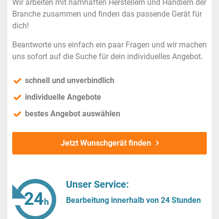
Wir arbeiten mit namhaften Herstellern und Händlern der
Branche zusammen und finden das passende Gerät für
dich!
Beantworte uns einfach ein paar Fragen und wir machen
uns sofort auf die Suche für dein individuelles Angebot.
schnell und unverbindlich
individuelle Angebote
bestes Angebot auswählen
Jetzt Wunschgerät finden
Unser Service:
Bearbeitung innerhalb von 24 Stunden