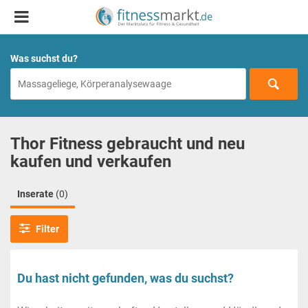
Was suchst du?
Thor Fitness gebraucht und neu
kaufen und verkaufen
Inserate
(0)
Filter
Du hast nicht gefunden, was du suchst?