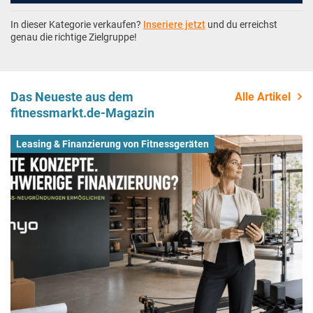
In dieser Kategorie verkaufen?
Inseriere jetzt
und du erreichst
genau die richtige Zielgruppe!
Das Neueste aus dem
Alle Artikel
fitnessmarkt.de-Magazin
Leasing & Finanzierung von Fitnessgeräten