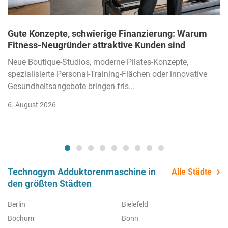
Gute Konzepte, schwierige Finanzierung: Warum
Fitness-Neugründer attraktive Kunden sind
Neue Boutique-Studios, moderne Pilates-Konzepte,
spezialisierte Personal-Training-Flächen oder innovative
Gesundheitsangebote bringen fris...
6. August 2026
Technogym Adduktorenmaschine in
Alle Städte
den größten Städten
Berlin
Bielefeld
Bochum
Bonn