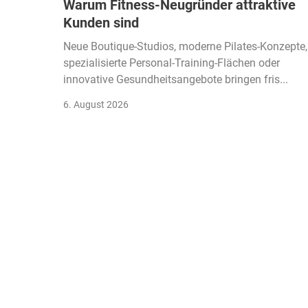
Warum Fitness-Neugründer attraktive
Kunden sind
Neue Boutique-Studios, moderne Pilates-Konzepte,
spezialisierte Personal-Training-Flächen oder
innovative Gesundheitsangebote bringen fris...
6. August 2026