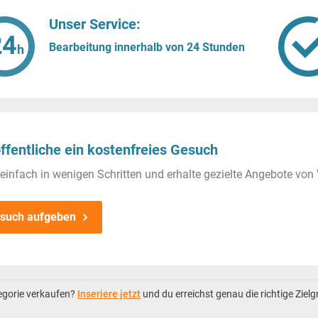
Unser Service:
Bearbeitung innerhalb von 24 Stunden
ffentliche ein kostenfreies Gesuch
einfach in wenigen Schritten und erhalte gezielte Angebote von 
such aufgeben
tegorie verkaufen?
Inseriere jetzt
und du erreichst genau die richtige Ziel