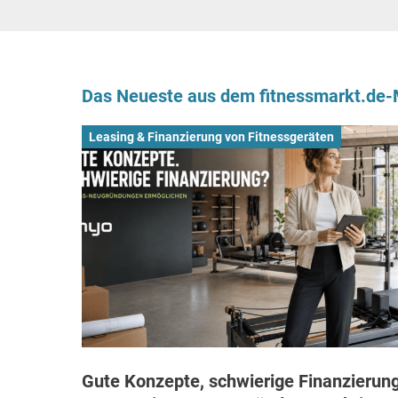
Das Neueste aus dem fitnessmarkt.de
Leasing & Finanzierung von Fitnessgeräten
Gute Konzepte, schwierige Finanzierung