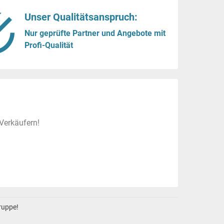
Unser Qualitätsanspruch:
Nur geprüfte Partner und Angebote mit
Profi-Qualität
Verkäufern!
gruppe!