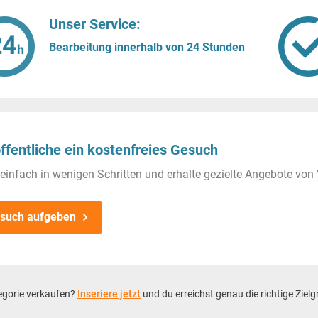
Unser Service:
Bearbeitung innerhalb von 24 Stunden
ffentliche ein kostenfreies Gesuch
einfach in wenigen Schritten und erhalte gezielte Angebote von 
such aufgeben
tegorie verkaufen?
Inseriere jetzt
und du erreichst genau die richtige Ziel