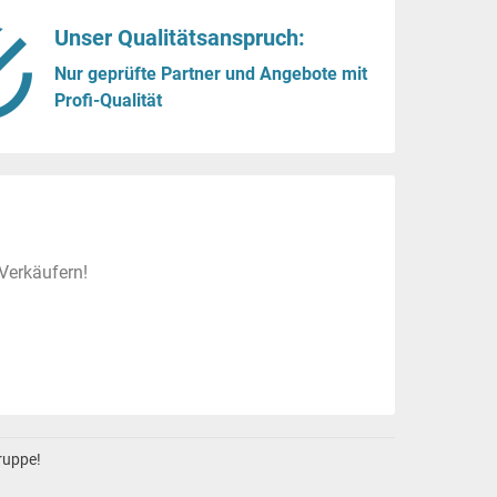
Unser Qualitätsanspruch:
Nur geprüfte Partner und Angebote mit
Profi-Qualität
Verkäufern!
gruppe!