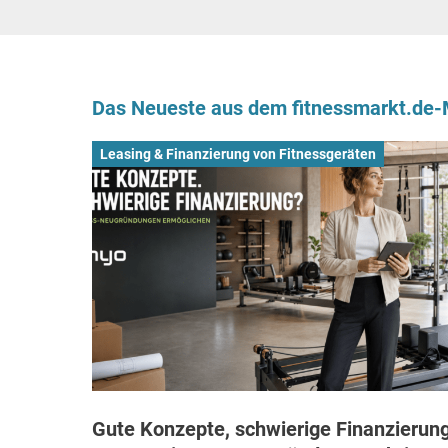
Das Neueste aus dem fitnessmarkt.de
Leasing & Finanzierung von Fitnessgeräten
Gute Konzepte, schwierige Finanzierung