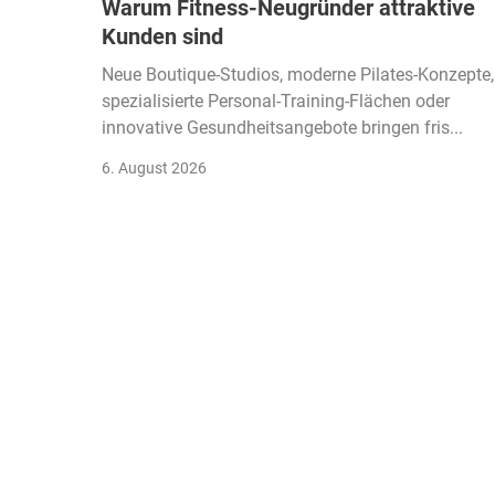
Warum Fitness-Neugründer attraktive
Kunden sind
Neue Boutique-Studios, moderne Pilates-Konzepte,
spezialisierte Personal-Training-Flächen oder
innovative Gesundheitsangebote bringen fris...
6. August 2026