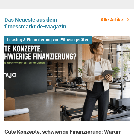
Das Neueste aus dem
Alle Artikel
fitnessmarkt.de-Magazin
Leasing & Finanzierung von Fitnessgeräten
Gute Konzepte, schwierige Finanzierung: Warum