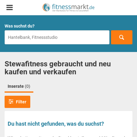
Was suchst du?
Stewafitness gebraucht und neu
kaufen und verkaufen
Inserate
(0)
Filter
Du hast nicht gefunden, was du suchst?