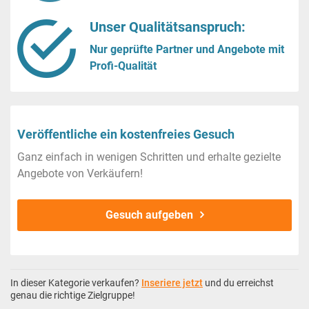
Unser Qualitätsanspruch:
Nur geprüfte Partner und Angebote mit
Profi-Qualität
Veröffentliche ein kostenfreies Gesuch
Ganz einfach in wenigen Schritten und erhalte gezielte
Angebote von Verkäufern!
Gesuch aufgeben
In dieser Kategorie verkaufen?
Inseriere jetzt
und du erreichst
genau die richtige Zielgruppe!