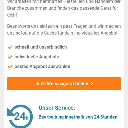
Wir arbeiten mit namhaften Herstellern und Händlern der
Branche zusammen und finden das passende Gerät für
dich!
Beantworte uns einfach ein paar Fragen und wir machen
uns sofort auf die Suche für dein individuelles Angebot.
schnell und unverbindlich
individuelle Angebote
bestes Angebot auswählen
Jetzt Wunschgerät finden
Unser Service:
Bearbeitung innerhalb von 24 Stunden