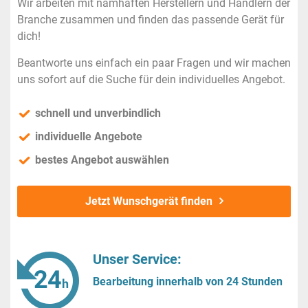
Wir arbeiten mit namhaften Herstellern und Händlern der
Branche zusammen und finden das passende Gerät für
dich!
Beantworte uns einfach ein paar Fragen und wir machen
uns sofort auf die Suche für dein individuelles Angebot.
schnell und unverbindlich
individuelle Angebote
bestes Angebot auswählen
Jetzt Wunschgerät finden
Unser Service:
Bearbeitung innerhalb von 24 Stunden