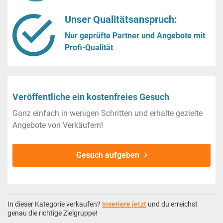
Unser Qualitätsanspruch:
Nur geprüfte Partner und Angebote mit
Profi-Qualität
Veröffentliche ein kostenfreies Gesuch
Ganz einfach in wenigen Schritten und erhalte gezielte
Angebote von Verkäufern!
Gesuch aufgeben
In dieser Kategorie verkaufen?
Inseriere jetzt
und du erreichst
genau die richtige Zielgruppe!