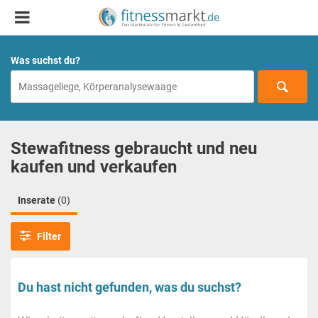
Was suchst du?
Stewafitness gebraucht und neu
kaufen und verkaufen
Inserate
(0)
Filter
Du hast nicht gefunden, was du suchst?