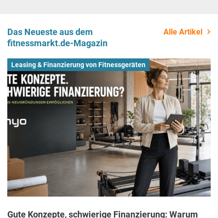
Das Neueste aus dem
Alle Artikel
fitnessmarkt.de-Magazin
Leasing & Finanzierung von Fitnessgeräten
Gute Konzepte, schwierige Finanzierung: Warum