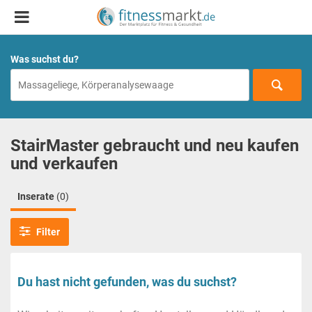
Was suchst du?
StairMaster gebraucht und neu kaufen
und verkaufen
Inserate
(0)
Filter
Du hast nicht gefunden, was du suchst?