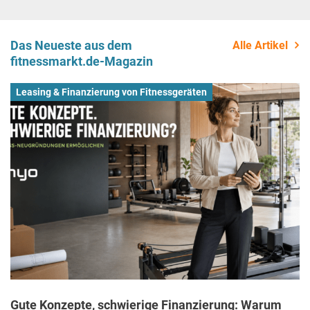
Das Neueste aus dem
Alle Artikel
fitnessmarkt.de-Magazin
Leasing & Finanzierung von Fitnessgeräten
Gute Konzepte, schwierige Finanzierung: Warum