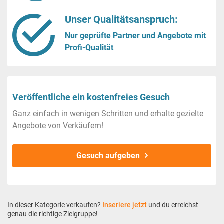
Unser Qualitätsanspruch:
Nur geprüfte Partner und Angebote mit
Profi-Qualität
Veröffentliche ein kostenfreies Gesuch
Ganz einfach in wenigen Schritten und erhalte gezielte
Angebote von Verkäufern!
Gesuch aufgeben
In dieser Kategorie verkaufen?
Inseriere jetzt
und du erreichst
genau die richtige Zielgruppe!