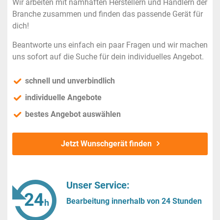
Wir arbeiten mit namhaften Herstellern und Händlern der
Branche zusammen und finden das passende Gerät für
dich!
Beantworte uns einfach ein paar Fragen und wir machen
uns sofort auf die Suche für dein individuelles Angebot.
schnell und unverbindlich
individuelle Angebote
bestes Angebot auswählen
Jetzt Wunschgerät finden
Unser Service:
Bearbeitung innerhalb von 24 Stunden