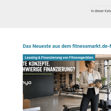
In dieser Ka
Das Neueste aus dem fitnessmarkt.de
Leasing & Finanzierung von Fitnessgeräten