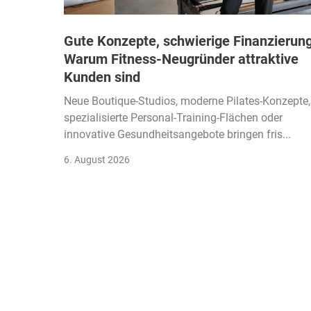
Gute Konzepte, schwierige Finanzierung
Warum Fitness-Neugründer attraktive
Kunden sind
Neue Boutique-Studios, moderne Pilates-Konzepte,
spezialisierte Personal-Training-Flächen oder
innovative Gesundheitsangebote bringen fris...
6. August 2026