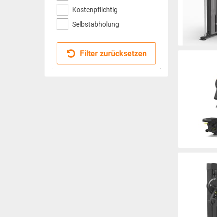
Kostenpflichtig
Selbstabholung
Filter zurücksetzen