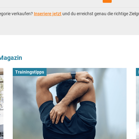
tegorie verkaufen?
Inseriere jetzt
und du erreichst genau die richtige Ziel
-Magazin
Trainingstipps