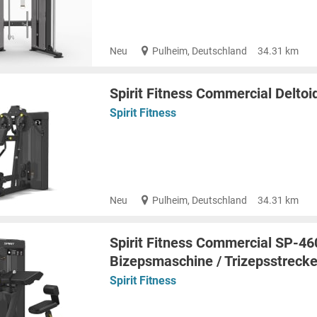
Neu
Pulheim, Deutschland
34.31 km
Spirit Fitness Commercial Delt
Spirit Fitness
Neu
Pulheim, Deutschland
34.31 km
Spirit Fitness Commercial SP-46
Bizepsmaschine / Trizepsstrecke
Spirit Fitness