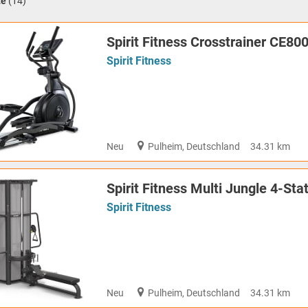
te
(14)
Spirit Fitness Crosstrainer CE80
Spirit Fitness
Neu
Pulheim, Deutschland
34.31 km
Spirit Fitness Multi Jungle 4-S
Spirit Fitness
Neu
Pulheim, Deutschland
34.31 km