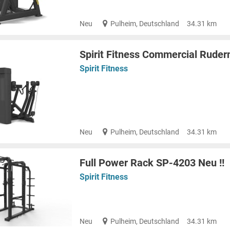
Neu
Pulheim, Deutschland
34.31 km
Spirit Fitness Commercial Ruder
Spirit Fitness
Neu
Pulheim, Deutschland
34.31 km
Full Power Rack SP-4203 Neu !!
Spirit Fitness
Neu
Pulheim, Deutschland
34.31 km