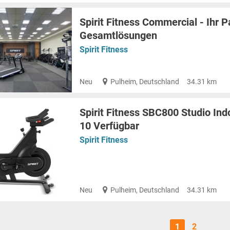
Spirit Fitness Commercial - Ihr P
Gesamtlösungen
Spirit Fitness
Neu
Pulheim, Deutschland
34.31 km
Spirit Fitness SBC800 Studio Ind
10 Verfügbar
Spirit Fitness
Neu
Pulheim, Deutschland
34.31 km
1
2