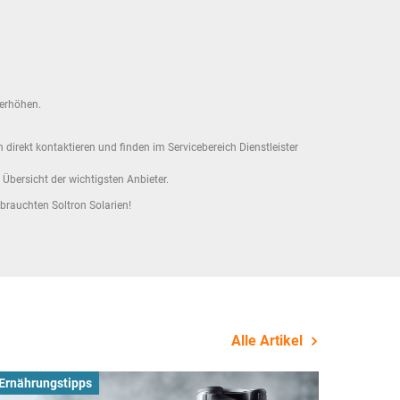
 erhöhen.
direkt kontaktieren und finden im Servicebereich Dienstleister
Übersicht der wichtigsten Anbieter.
brauchten Soltron Solarien!
Alle Artikel
Ernährungstipps
Busines