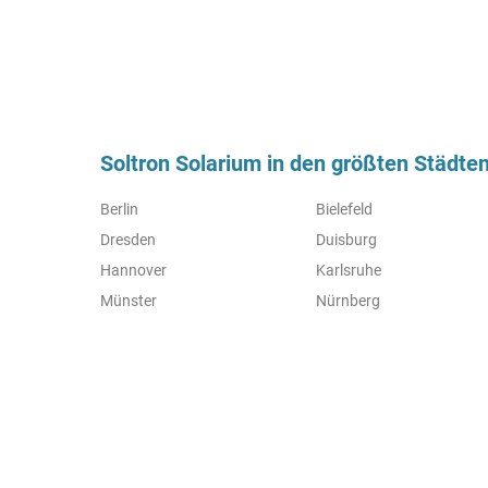
Soltron Solarium in den größten Städte
Berlin
Bielefeld
Dresden
Duisburg
Hannover
Karlsruhe
Münster
Nürnberg