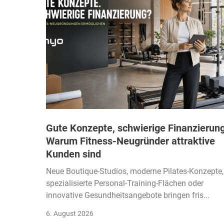
Gute Konzepte, schwierige Finanzierung
Warum Fitness-Neugründer attraktive
Kunden sind
Neue Boutique-Studios, moderne Pilates-Konzepte,
spezialisierte Personal-Training-Flächen oder
innovative Gesundheitsangebote bringen fris...
6. August 2026