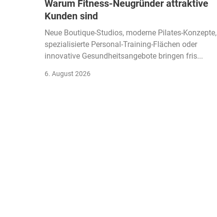
Warum Fitness-Neugründer attraktive
Kunden sind
Neue Boutique-Studios, moderne Pilates-Konzepte,
spezialisierte Personal-Training-Flächen oder
innovative Gesundheitsangebote bringen fris...
6. August 2026