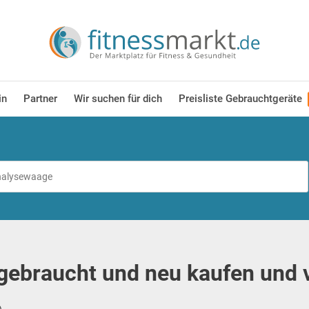
in
Partner
Wir suchen für dich
Preisliste Gebrauchtgeräte
gebraucht und neu kaufen und 