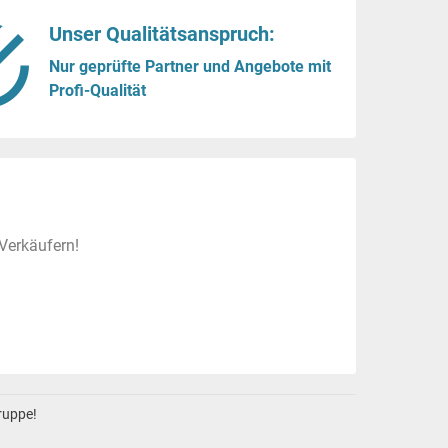
Unser Qualitätsanspruch:
Nur geprüfte Partner und Angebote mit
Profi-Qualität
Verkäufern!
gruppe!