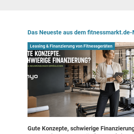
Das Neueste aus dem fitnessmarkt.de
Leasing & Finanzierung von Fitnessgeräten
Gute Konzepte, schwierige Finanzierung