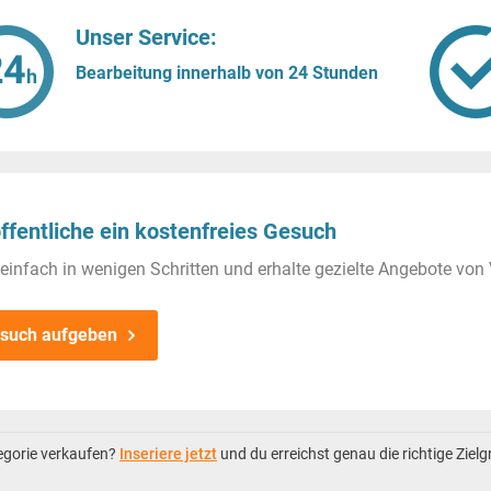
Unser Service:
Bearbeitung innerhalb von 24 Stunden
ffentliche ein kostenfreies Gesuch
einfach in wenigen Schritten und erhalte gezielte Angebote von 
such aufgeben
tegorie verkaufen?
Inseriere jetzt
und du erreichst genau die richtige Ziel