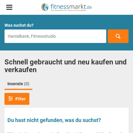
Was suchst du?
Schnell gebraucht und neu kaufen und
verkaufen
Inserate
(0)
Filter
Du hast nicht gefunden, was du suchst?