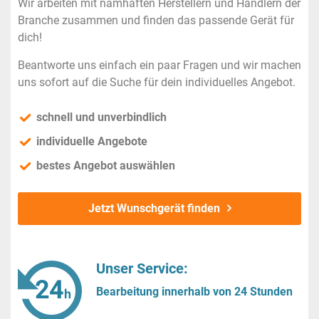
Wir arbeiten mit namhaften Herstellern und Händlern der
Branche zusammen und finden das passende Gerät für
dich!
Beantworte uns einfach ein paar Fragen und wir machen
uns sofort auf die Suche für dein individuelles Angebot.
schnell und unverbindlich
individuelle Angebote
bestes Angebot auswählen
Jetzt Wunschgerät finden
Unser Service:
Bearbeitung innerhalb von 24 Stunden