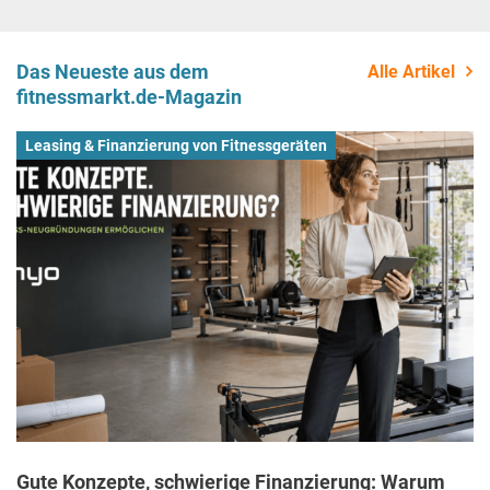
Das Neueste aus dem
Alle Artikel
fitnessmarkt.de-Magazin
Leasing & Finanzierung von Fitnessgeräten
Gute Konzepte, schwierige Finanzierung: Warum