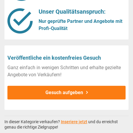
Unser Qualitätsanspruch:
Nur geprüfte Partner und Angebote mit
Profi-Qualität
Veröffentliche ein kostenfreies Gesuch
Ganz einfach in wenigen Schritten und erhalte gezielte
Angebote von Verkäufern!
Gesuch aufgeben
In dieser Kategorie verkaufen?
Inseriere jetzt
und du erreichst
genau die richtige Zielgruppe!